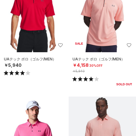
SALE
UAテック ポロ（ゴルフ/MEN）
UAテック ポロ（ゴルフ/MEN）
￥5,940
￥4,158
30%OFF
￥5,940
SOLD OUT