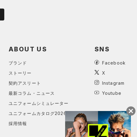
ABOUT US
SNS
ブランド
Facebook
ストーリー
X
契約アスリート
Instagram
最新コラム・ニュース
Youtube
ユニフォームシミュレーター
ユニフォームカタログ2026
採用情報