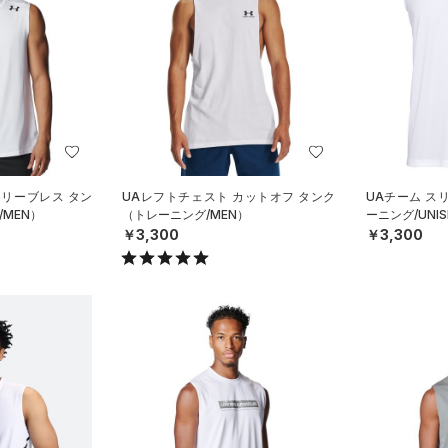
スリーブレス タン
UAレフトチェスト カットオフ タンク
UAチーム ス
MEN）
（トレーニング/MEN）
ーニング/UNIS
￥3,300
￥3,300