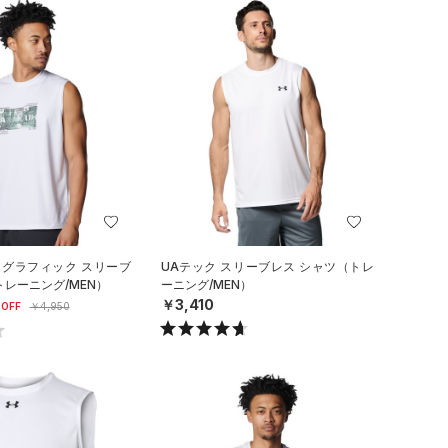
 グラフィック スリーブ
UAテック スリーブレス シャツ（トレ
トレーニング/MEN）
ーニング/MEN）
￥3,410
OFF
￥4,950