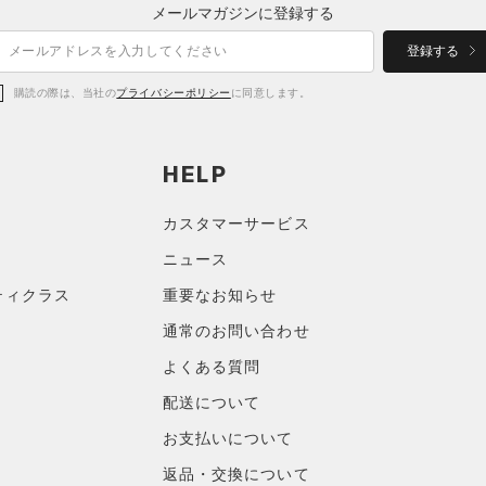
メールマガジンに登録する
登録する
購読の際は、当社の
プライバシーポリシー
に同意します。
HELP
カスタマーサービス
ニュース
ティクラス
重要なお知らせ
通常のお問い合わせ
よくある質問
配送について
お支払いについて
返品・交換について