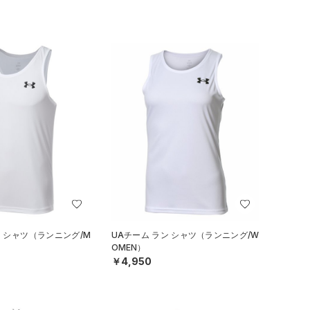
ン シャツ（ランニング/M
UAチーム ラン シャツ（ランニング/W
OMEN）
￥4,950