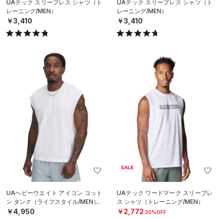
UAテック スリーブレス シャツ（ト
UAテック スリーブレス シャツ（ト
レーニング/MEN）
レーニング/MEN）
￥3,410
￥3,410
SALE
UAヘビーウエイト アイコン コット
UAテック ワードマーク スリーブレ
ン タンク（ライフスタイル/MEN）
ス シャツ（トレーニング/MEN）
￥4,950
￥2,772
30%OFF