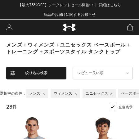
【最大75%OFF】シークレットセール開催中 ｜ 詳細はこちら
商品のお届けに関するお知らせ
メンズ＋ウィメンズ＋ユニセックス ベースボール＋
トレーニング＋スポーツスタイル タンクトップ
絞り込み検索
レビュー良い順
選択中の条件：
メンズ
ウィメンズ
ユニセックス
ベースボ
28件
全色表示