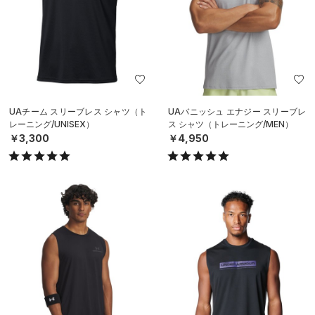
UAチーム スリーブレス シャツ（ト
UAバニッシュ エナジー スリーブレ
レーニング/UNISEX）
ス シャツ（トレーニング/MEN）
￥3,300
￥4,950