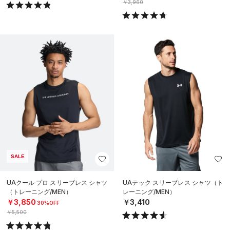
￥3,960
SALE
UAクール プロ スリーブレス シャツ
UAテック スリーブレス シャツ（ト
（トレーニング/MEN）
レーニング/MEN）
￥3,850
￥3,410
30%OFF
￥5,500