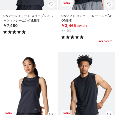
SALE
UAクール エリート スリーブレス シ
UAソフト タンク（トレーニング/W
ャツ（トレーニング/MEN）
OMEN）
￥7,480
￥3,465
30%OFF
￥4,950
SOLD OUT
SALE
SALE