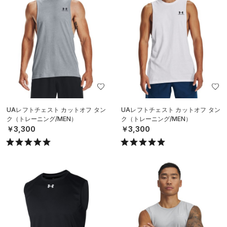
UAレフトチェスト カットオフ タン
UAレフトチェスト カットオフ タン
ク（トレーニング/MEN）
ク（トレーニング/MEN）
￥3,300
￥3,300