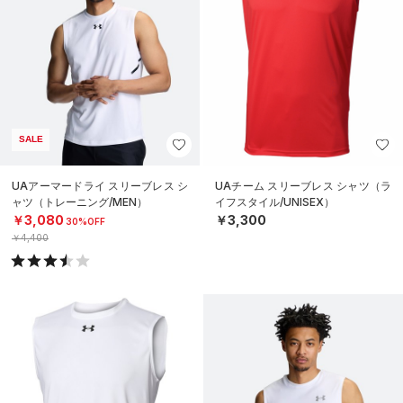
SALE
UAアーマードライ スリーブレス シ
UAチーム スリーブレス シャツ（ラ
ャツ（トレーニング/MEN）
イフスタイル/UNISEX）
￥3,080
￥3,300
30%OFF
￥4,400