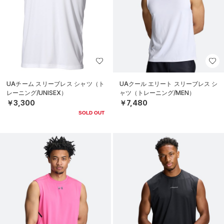
UAチーム スリーブレス シャツ（ト
UAクール エリート スリーブレス シ
レーニング/UNISEX）
ャツ（トレーニング/MEN）
￥3,300
￥7,480
SOLD OUT