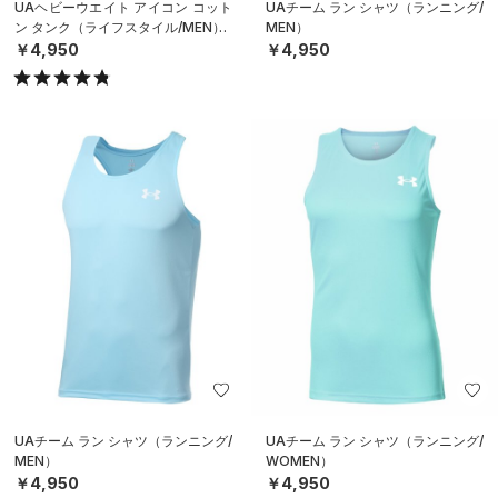
UAヘビーウエイト アイコン コット
UAチーム ラン シャツ（ランニング/
ン タンク（ライフスタイル/MEN）
MEN）
￥4,950
￥4,950
UAチーム ラン シャツ（ランニング/
UAチーム ラン シャツ（ランニング/
MEN）
WOMEN）
￥4,950
￥4,950