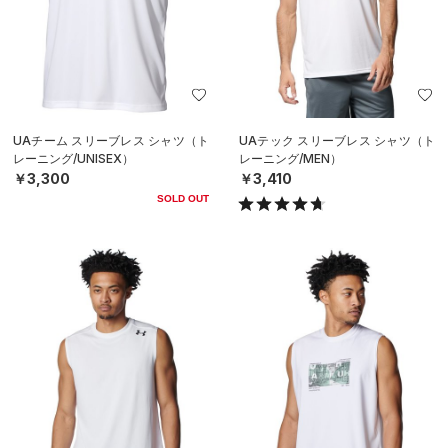
UAチーム スリーブレス シャツ（ト
UAテック スリーブレス シャツ（ト
レーニング/UNISEX）
レーニング/MEN）
￥3,300
￥3,410
SOLD OUT