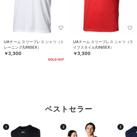
UAチーム スリーブレス シャツ（ト
UAチーム スリーブレス シャツ（ラ
レーニング/UNISEX）
イフスタイル/UNISEX）
￥3,300
￥3,300
SOLD OUT
ベストセラー
1
2
3