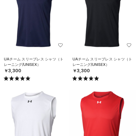
UAチーム スリーブレス シャツ（ト
UAチーム スリーブレス シャツ（ト
レーニング/UNISEX）
レーニング/UNISEX）
￥3,300
￥3,300