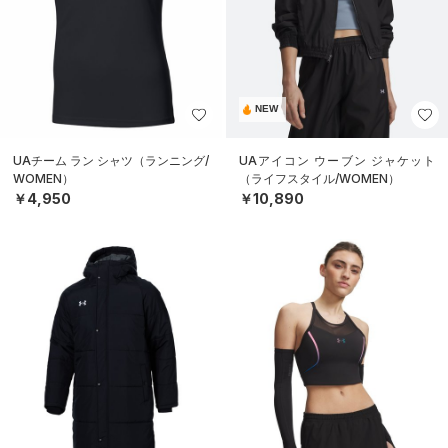
NEW
UAチーム ラン シャツ（ランニング/
UAアイコン ウーブン ジャケット
WOMEN）
（ライフスタイル/WOMEN）
￥4,950
￥10,890