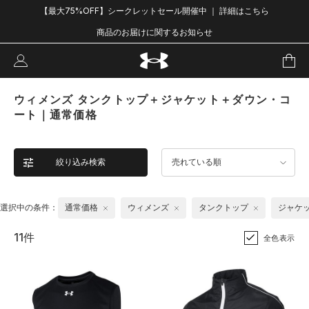
【最大75%OFF】シークレットセール開催中 ｜ 詳細はこちら
商品のお届けに関するお知らせ
ウィメンズ タンクトップ＋ジャケット＋ダウン・コ
ート｜通常価格
絞り込み検索
売れている順
選択中の条件：
通常価格
ウィメンズ
タンクトップ
ジャケ
11件
全色表示