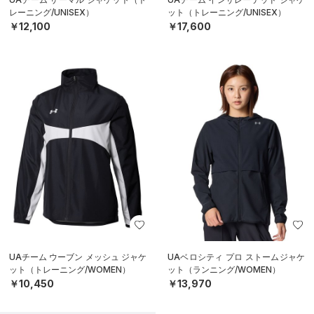
レーニング/UNISEX）
ット（トレーニング/UNISEX）
￥12,100
￥17,600
UAチーム ウーブン メッシュ ジャケ
UAベロシティ プロ ストームジャケ
ット（トレーニング/WOMEN）
ット（ランニング/WOMEN）
￥10,450
￥13,970