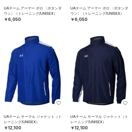
UAチーム アーマー ポロ 〈ボタンダ
UAチーム アーマー ポロ 〈ボタンダ
ウン〉（トレーニング/UNISEX）
ウン〉（トレーニング/UNISEX）
￥6,050
￥6,050
UAチーム サーマル ジャケット（ト
UAチーム サーマル ジャケット（ト
レーニング/UNISEX）
レーニング/UNISEX）
￥12,100
￥12,100