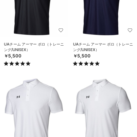
UAチーム アーマー ポロ（トレーニ
UAチーム アーマー ポロ（トレーニ
ング/UNISEX）
ング/UNISEX）
￥5,500
￥5,500