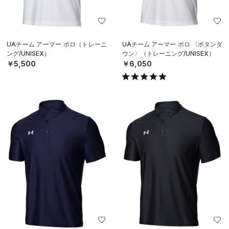
UAチーム アーマー ポロ（トレーニ
UAチーム アーマー ポロ 〈ボタンダ
ング/UNISEX）
ウン〉（トレーニング/UNISEX）
￥5,500
￥6,050