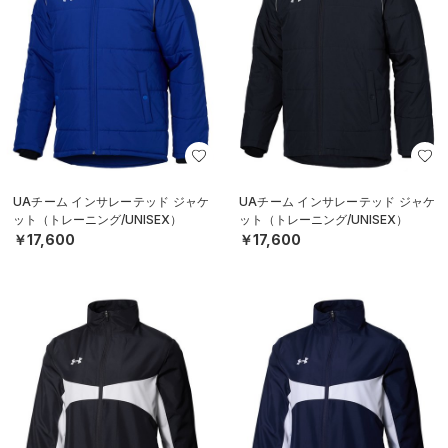
UAチーム インサレーテッド ジャケ
UAチーム インサレーテッド ジャケ
ット（トレーニング/UNISEX）
ット（トレーニング/UNISEX）
￥17,600
￥17,600