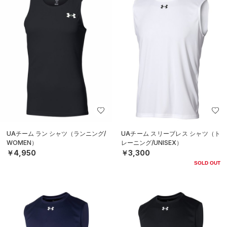
UAチーム ラン シャツ（ランニング/
UAチーム スリーブレス シャツ（ト
WOMEN）
レーニング/UNISEX）
￥4,950
￥3,300
SOLD OUT