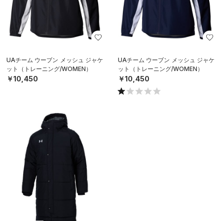
UAチーム ウーブン メッシュ ジャケ
UAチーム ウーブン メッシュ ジャケ
ット（トレーニング/WOMEN）
ット（トレーニング/WOMEN）
￥10,450
￥10,450