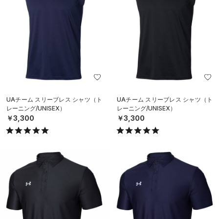
UAチーム スリーブレス シャツ（ト
UAチーム スリーブレス シャツ（ト
レーニング/UNISEX）
レーニング/UNISEX）
￥3,300
￥3,300