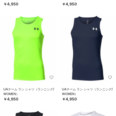
￥4,950
￥4,950
UAチーム ラン シャツ（ランニング/
UAチーム ラン シャツ（ランニング/
WOMEN）
WOMEN）
￥4,950
￥4,950