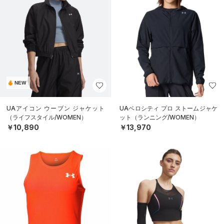
NEW
UAアイコン ウーブン ジャケット
UAベロシティ プロ ストームジャケ
（ライフスタイル/WOMEN）
ット（ランニング/WOMEN）
￥10,890
￥13,970