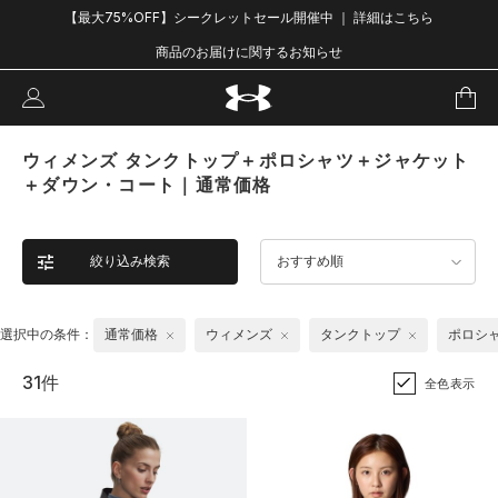
【最大75%OFF】シークレットセール開催中 ｜ 詳細はこちら
商品のお届けに関するお知らせ
ウィメンズ タンクトップ＋ポロシャツ＋ジャケット
＋ダウン・コート｜通常価格
絞り込み検索
おすすめ順
選択中の条件：
通常価格
ウィメンズ
タンクトップ
ポロシ
31件
全色表示