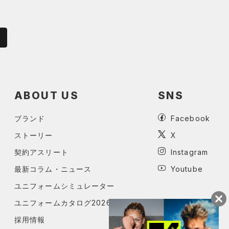
ABOUT US
SNS
ブランド
Facebook
ストーリー
X
契約アスリート
Instagram
最新コラム・ニュース
Youtube
ユニフォームシミュレーター
ユニフォームカタログ2026
採用情報