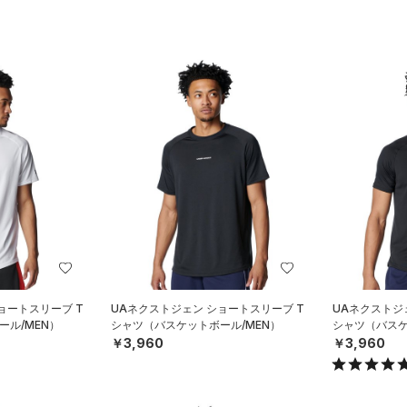
ョートスリーブ T
UAネクストジェン ショートスリーブ T
UAネクストジ
ル/MEN）
シャツ（バスケットボール/MEN）
シャツ（バスケ
￥3,960
￥3,960