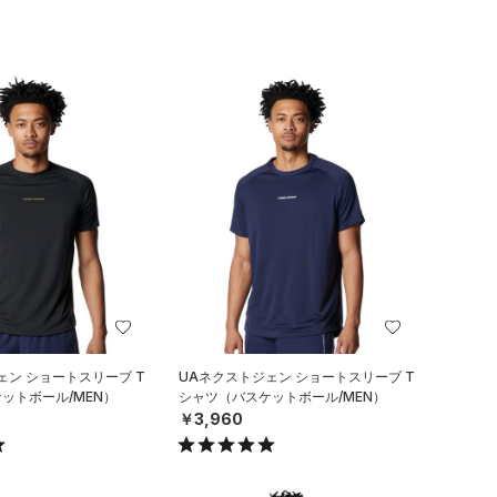
ェン ショートスリーブ T
UAネクストジェン ショートスリーブ T
ットボール/MEN）
シャツ（バスケットボール/MEN）
￥3,960