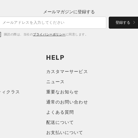
メールマガジンに登録する
登録する
購読の際は、当社の
プライバシーポリシー
に同意します。
HELP
カスタマーサービス
ニュース
ティクラス
重要なお知らせ
通常のお問い合わせ
よくある質問
配送について
お支払いについて