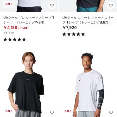
SALE
UAクール プロ ショートスリーブ T
UAクール エリート ショートスリー
シャツ（トレーニング/MEN）
ブ Tシャツ（トレーニング/MEN）
￥4,158
￥7,920
30%OFF
￥5,940
SALE
SALE