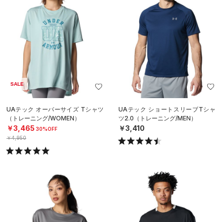
SALE
UAテック オーバーサイズ Tシャツ
UAテック ショートスリーブTシャ
（トレーニング/WOMEN）
ツ2.0（トレーニング/MEN）
￥3,465
￥3,410
30%OFF
￥4,950