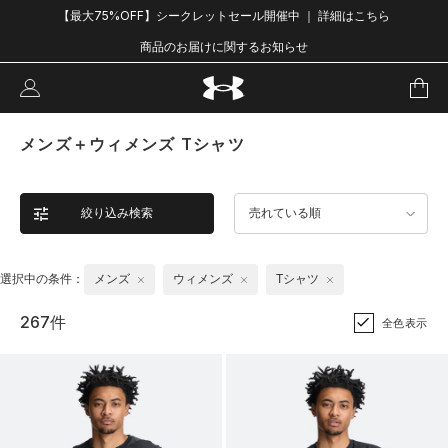
【最大75%OFF】シークレットセール開催中 ｜ 詳細はこちら
商品のお届けに関するお知らせ
メンズ＋ウィメンズ Tシャツ
絞り込み検索
売れている順
選択中の条件：
メンズ
ウィメンズ
Tシャツ
267件
全色表示