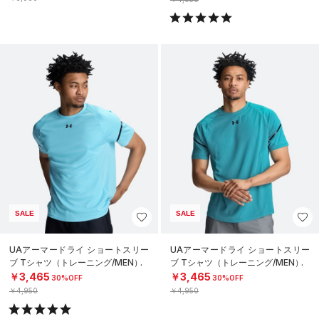
SALE
SALE
UAアーマードライ ショートスリー
UAアーマードライ ショートスリー
ブ Tシャツ（トレーニング/MEN）
ブ Tシャツ（トレーニング/MEN）
￥3,465
￥3,465
30%OFF
30%OFF
￥4,950
￥4,950