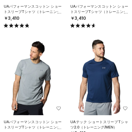
UAパフォーマンスコットン ショー
UAパフォーマンスコットン ショー
トスリーブTシャツ（トレーニング/
トスリーブTシャツ（トレーニング/
MEN）
MEN）
￥3,410
￥3,410
UAパフォーマンスコットン ショー
UAテック ショートスリーブTシャ
トスリーブTシャツ（トレーニング/
ツ2.0（トレーニング/MEN）