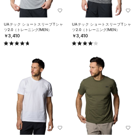
UAテック ショートスリーブTシャ
UAテック ショートスリーブTシャ
ツ2.0（トレーニング/MEN）
ツ2.0（トレーニング/MEN）
￥3,410
￥3,410