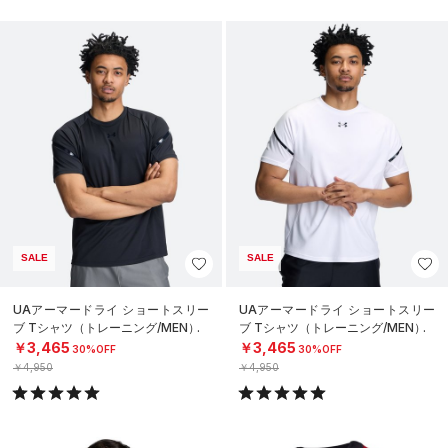
SALE
SALE
UAアーマードライ ショートスリー
UAアーマードライ ショートスリー
ブ Tシャツ（トレーニング/MEN）
ブ Tシャツ（トレーニング/MEN）
￥3,465
￥3,465
30%OFF
30%OFF
￥4,950
￥4,950