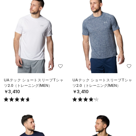
UAテック ショートスリーブTシャ
UAテック ショートスリーブTシャ
ツ2.0（トレーニング/MEN）
ツ2.0（トレーニング/MEN）
￥3,410
￥3,410