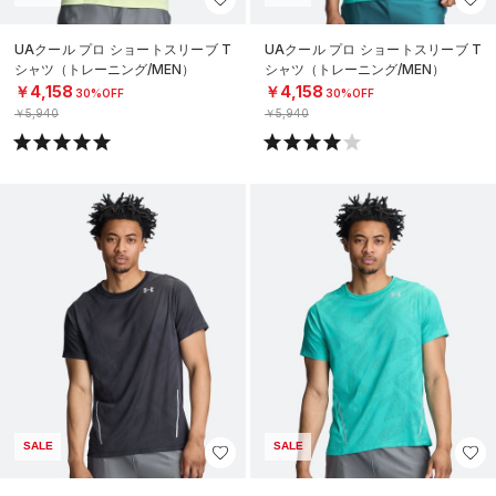
UAクール プロ ショートスリーブ T
UAクール プロ ショートスリーブ T
シャツ（トレーニング/MEN）
シャツ（トレーニング/MEN）
￥4,158
￥4,158
30%OFF
30%OFF
￥5,940
￥5,940
SALE
SALE