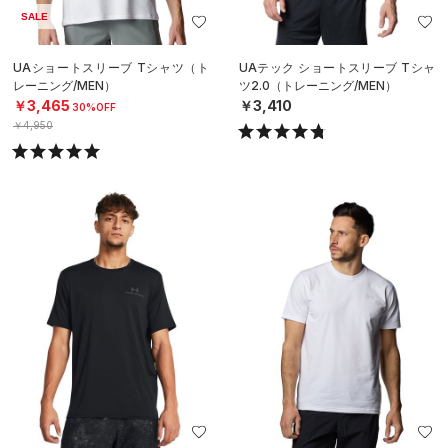
SALE
UAショートスリーブ Tシャツ（ト
UAテック ショートスリーブ Tシャ
レーニング/MEN）
ツ2.0（トレーニング/MEN）
￥3,465
￥3,410
30%OFF
￥4,950