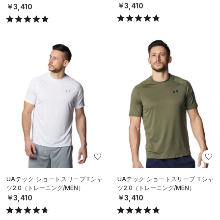
MEN）
￥3,410
￥3,410
UAテック ショートスリーブTシャ
UAテック ショートスリーブ Tシャ
ツ2.0（トレーニング/MEN）
ツ2.0（トレーニング/MEN）
￥3,410
￥3,410