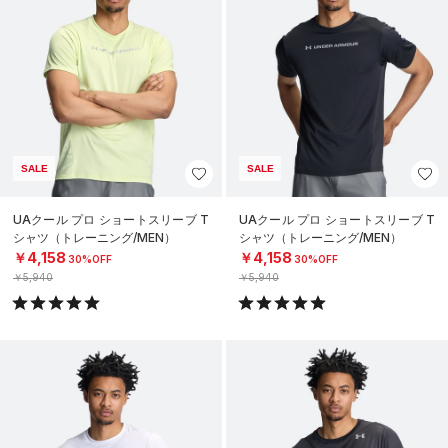
SALE
SALE
UAクール プロ ショートスリーブ T
UAクール プロ ショートスリーブ T
シャツ（トレーニング/MEN）
シャツ（トレーニング/MEN）
￥4,158
￥4,158
30%OFF
30%OFF
￥5,940
￥5,940