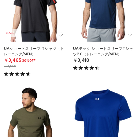
SALE
UAショートスリーブ Tシャツ（ト
UAテック ショートスリーブTシャ
レーニング/MEN）
ツ2.0（トレーニング/MEN）
￥3,465
￥3,410
30%OFF
￥4,950