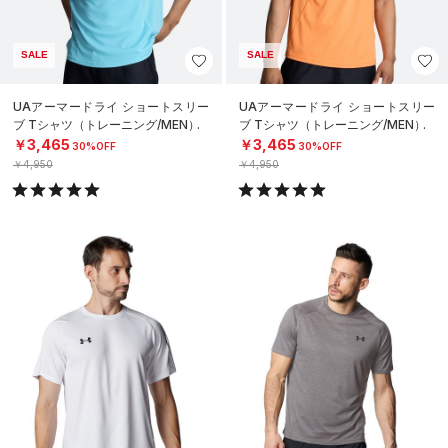
SALE
SALE
UAアーマードライ ショートスリー
UAアーマードライ ショートスリー
ブ Tシャツ（トレーニング/MEN）
ブ Tシャツ（トレーニング/MEN）
￥3,465
￥3,465
30%OFF
30%OFF
￥4,950
￥4,950