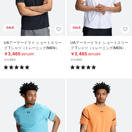
SALE
SALE
UAアーマードライ ショートスリー
UAアーマードライ ショートスリー
ブ Tシャツ（トレーニング/MEN）
ブ Tシャツ（トレーニング/MEN）
￥3,465
￥3,465
30%OFF
30%OFF
￥4,950
￥4,950