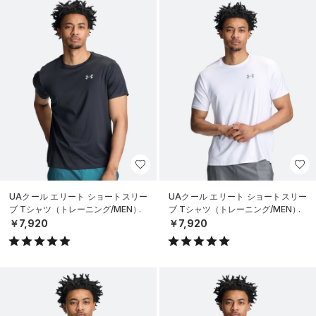
UAクール エリート ショートスリー
UAクール エリート ショートスリー
ブ Tシャツ（トレーニング/MEN）
ブ Tシャツ（トレーニング/MEN）
￥7,920
￥7,920