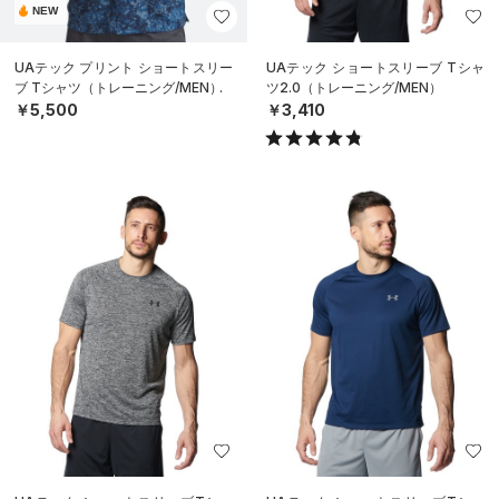
NEW
UAテック プリント ショートスリー
UAテック ショートスリーブ Tシャ
ブ Tシャツ（トレーニング/MEN）
ツ2.0（トレーニング/MEN）
￥5,500
￥3,410