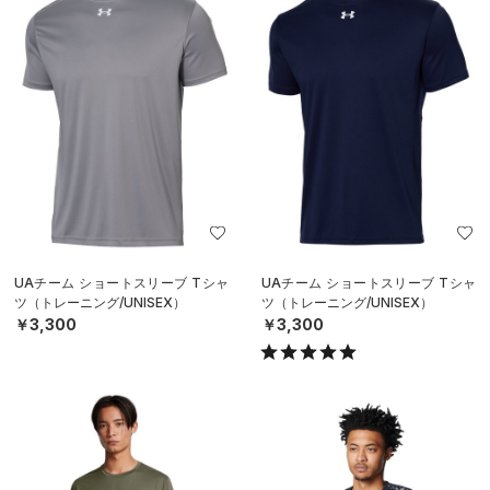
UAチーム ショートスリーブ Tシャ
UAチーム ショートスリーブ Tシャ
ツ（トレーニング/UNISEX）
ツ（トレーニング/UNISEX）
￥3,300
￥3,300