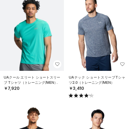
UAクール エリート ショートスリー
UAテック ショートスリーブTシャ
ブ Tシャツ（トレーニング/MEN）
ツ2.0（トレーニング/MEN）
￥7,920
￥3,410