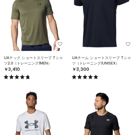
UAテック ショートスリーブ Tシャ
UAチーム ショートスリーブ Tシャ
ツ2.0（トレーニング/MEN）
ツ（トレーニング/UNISEX）
￥3,410
￥3,300