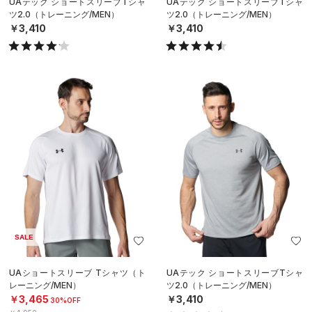
UAテック ショートスリーブTシャ
UAテック ショートスリーブTシャ
ツ2.0（トレーニング/MEN）
ツ2.0（トレーニング/MEN）
￥3,410
￥3,410
SALE
UAショートスリーブ Tシャツ（ト
UAテック ショートスリーブTシャ
レーニング/MEN）
ツ2.0（トレーニング/MEN）
￥3,465
￥3,410
30%OFF