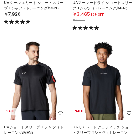
UAクール エリート ショートスリー
UAアーマードライ ショートスリー
ブ Tシャツ（トレーニング/MEN）
ブ Tシャツ（トレーニング/MEN）
￥7,920
￥3,465
30%OFF
￥4,950
SALE
SALE
UAショートスリーブ Tシャツ（ト
UAモチベート グラフィック ショー
レーニング/MEN）
トスリーブ Tシャツ（トレーニング/