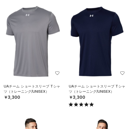
UAチーム ショートスリーブ Tシャ
UAチーム ショートスリーブ Tシャ
ツ（トレーニング/UNISEX）
ツ（トレーニング/UNISEX）
￥3,300
￥3,300