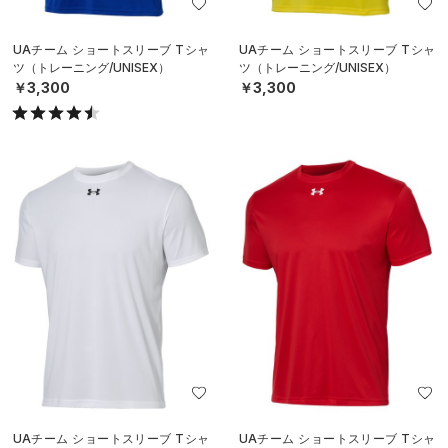
UAチーム ショートスリーブ Tシャ
UAチーム ショートスリーブ Tシャ
ツ（トレーニング/UNISEX）
ツ（トレーニング/UNISEX）
￥3,300
￥3,300
UAチーム ショートスリーブ Tシャ
UAチーム ショートスリーブ Tシャ