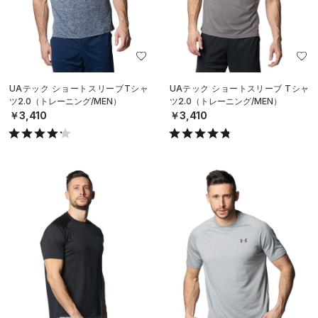
UAテック ショートスリーブTシャ
UAテック ショートスリーブ Tシャ
ツ2.0（トレーニング/MEN）
ツ2.0（トレーニング/MEN）
￥3,410
￥3,410