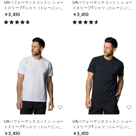
UAパフォーマンスコットン ショー
UAパフォーマンスコットン ショー
トスリーブTシャツ（トレーニング/
トスリーブTシャツ（トレーニング/
MEN）
MEN）
￥3,410
￥3,410
UAパフォーマンスコットン ショー
UAパフォーマンスコットン ショー
トスリーブTシャツ（トレーニング/
トスリーブTシャツ（トレーニング/
MEN）
MEN）
￥3,410
￥3,410