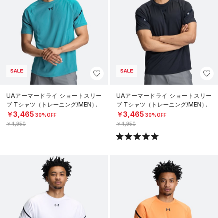
SALE
SALE
UAアーマードライ ショートスリー
UAアーマードライ ショートスリー
ブ Tシャツ（トレーニング/MEN）
ブ Tシャツ（トレーニング/MEN）
￥3,465
￥3,465
30%OFF
30%OFF
￥4,950
￥4,950