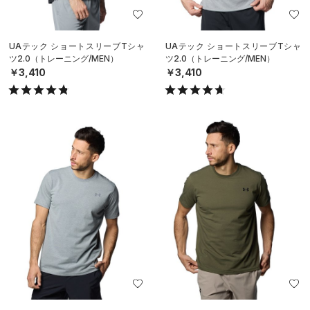
UAテック ショートスリーブTシャ
UAテック ショートスリーブTシャ
ツ2.0（トレーニング/MEN）
ツ2.0（トレーニング/MEN）
￥3,410
￥3,410