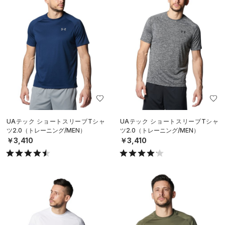
UAテック ショートスリーブTシャ
UAテック ショートスリーブTシャ
ツ2.0（トレーニング/MEN）
ツ2.0（トレーニング/MEN）
￥3,410
￥3,410