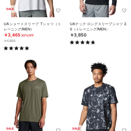
SALE
UAショートスリーブ Tシャツ（ト
UAテック ロングスリーブシャツ 2.
レーニング/MEN）
0（トレーニング/MEN）
￥3,465
￥3,850
30%OFF
￥4,950
SALE
SALE