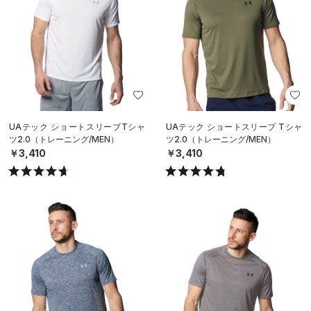
UAテック ショートスリーブTシャ
UAテック ショートスリーブ Tシャ
ツ2.0（トレーニング/MEN）
ツ2.0（トレーニング/MEN）
￥3,410
￥3,410