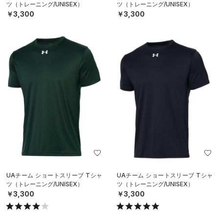
ツ（トレーニング/UNISEX）
ツ（トレーニング/UNISEX）
￥3,300
￥3,300
UAチーム ショートスリーブ Tシャ
UAチーム ショートスリーブ Tシャ
ツ（トレーニング/UNISEX）
ツ（トレーニング/UNISEX）
￥3,300
￥3,300