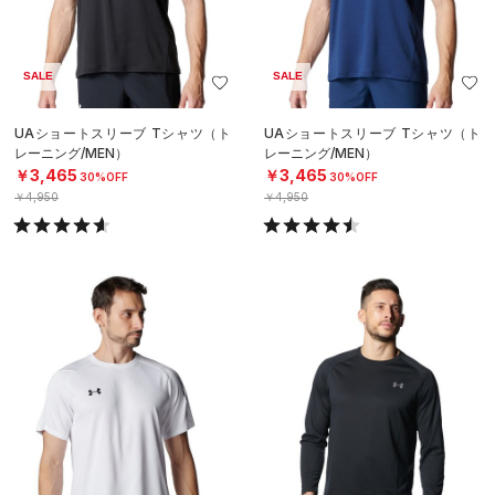
SALE
SALE
UAショートスリーブ Tシャツ（ト
UAショートスリーブ Tシャツ（ト
レーニング/MEN）
レーニング/MEN）
￥3,465
￥3,465
30%OFF
30%OFF
￥4,950
￥4,950