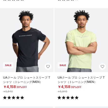
SALE
SALE
UAクール プロ ショートスリーブ T
UAクール プロ ショートスリーブ T
シャツ（トレーニング/MEN）
シャツ（トレーニング/MEN）
￥4,158
￥4,158
30%OFF
30%OFF
￥5,940
￥5,940