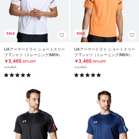
SALE
SALE
UAアーマードライ ショートスリー
UAアーマードライ ショートスリー
ブ Tシャツ（トレーニング/MEN）
ブ Tシャツ（トレーニング/MEN）
￥3,465
￥3,465
30%OFF
30%OFF
￥4,950
￥4,950