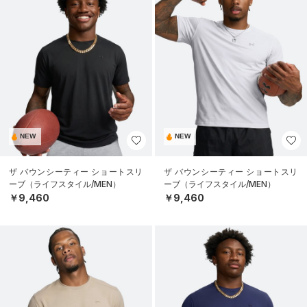
NEW
NEW
ザ バウンシーティー ショートスリ
ザ バウンシーティー ショートスリ
ーブ（ライフスタイル/MEN）
ーブ（ライフスタイル/MEN）
￥9,460
￥9,460