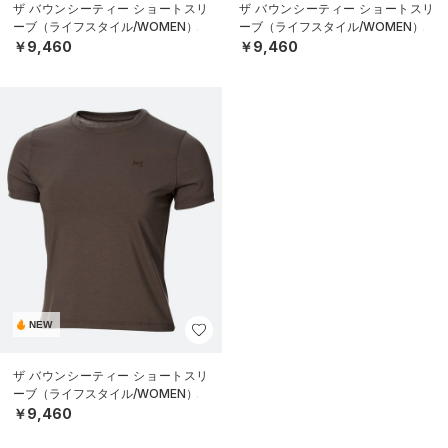
ザ バウンシーティー ショートスリ
ザ バウンシーティー ショートスリ
ーブ（ライフスタイル/WOMEN）
ーブ（ライフスタイル/WOMEN）
￥9,460
￥9,460
NEW
ザ バウンシーティー ショートスリ
ーブ（ライフスタイル/WOMEN）
￥9,460