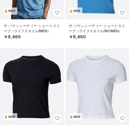
NEW
NEW
ザ バウンシーティー ショートスリ
ザ バウンシーティー ショートスリ
ーブ（ライフスタイル/MEN）
ーブ（ライフスタイル/WOMEN）
￥9,460
￥9,460
NEW
NEW