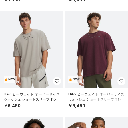
NEW
NEW
UAヘビーウェイト オーバーサイズ
UAヘビーウェイト オーバーサイズ
ウォッシュ ショートスリーブ Tシャ
ウォッシュ ショートスリーブ Tシャ
ツ（ライフスタイル/MEN）
ツ（ライフスタイル/MEN）
￥6,490
￥6,490