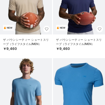
NEW
NEW
ザ バウンシーティー ショートスリ
ザ バウンシーティー ショートスリ
ーブ（ライフスタイル/MEN）
ーブ（ライフスタイル/MEN）
￥9,460
￥9,460