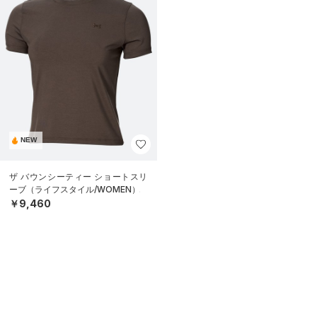
NEW
ザ バウンシーティー ショートスリ
ーブ（ライフスタイル/WOMEN）
￥9,460