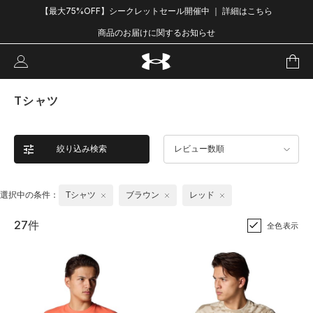
【最大75%OFF】シークレットセール開催中 ｜ 詳細はこちら
商品のお届けに関するお知らせ
Tシャツ
絞り込み検索
レビュー数順
選択中の条件：
Tシャツ
ブラウン
レッド
27件
全色表示