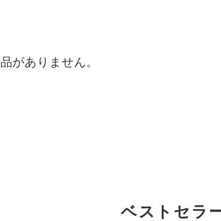
商品がありません。
ベストセラ