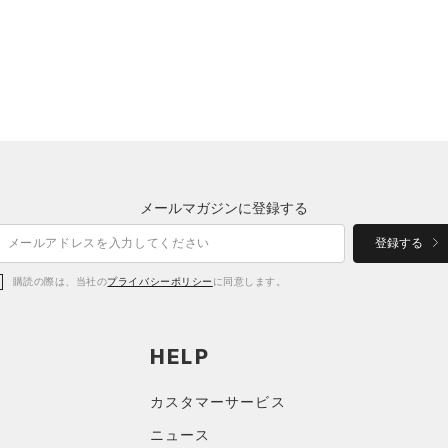
メールマガジンに登録する
登録する
購読の際は、当社の
プライバシーポリシー
に同意します。
HELP
カスタマーサービス
ニュース