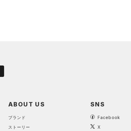
ABOUT US
SNS
ブランド
Facebook
ストーリー
X