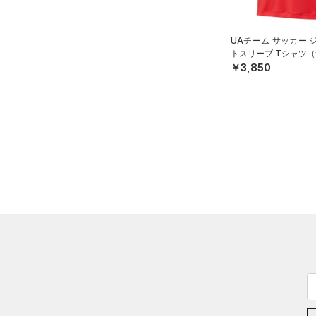
UAチーム サッカー 
トスリーブ Tシャツ（
￥3,850