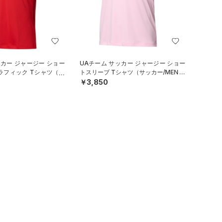
ッカー ジャージー ショー
UAチーム サッカー ジャージー ショー
ラフィック Tシャツ（サ
トスリーブ Tシャツ（サッカー/MEN）
￥3,850