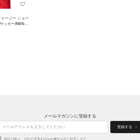
ジャージー ショー
サッカー/MEN）
メールマガジンに登録する
登録する
購読の際は、当社の
プライバシーポリシー
に同意します。