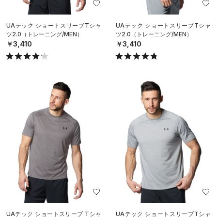
UAテック ショートスリーブTシャ
UAテック ショートスリーブTシャ
ツ2.0（トレーニング/MEN）
ツ2.0（トレーニング/MEN）
￥3,410
￥3,410
UAテック ショートスリーブ Tシャ
UAテック ショートスリーブTシャ