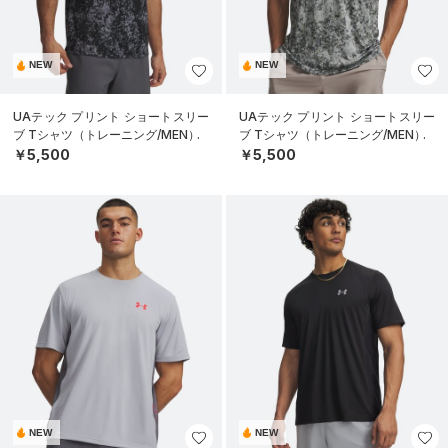
NEW
NEW
UAテック プリント ショートスリー
UAテック プリント ショートスリー
ブ Tシャツ（トレーニング/MEN）
ブ Tシャツ（トレーニング/MEN）
￥5,500
￥5,500
NEW
NEW