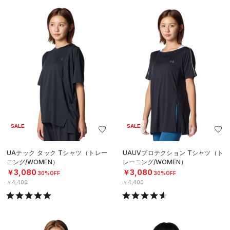
SALE
SALE
UAテック タック Tシャツ（トレー
UAUVプロテクション Tシャツ（ト
ニング/WOMEN）
レーニング/WOMEN）
￥3,080
￥3,080
30%OFF
30%OFF
￥4,400
￥4,400