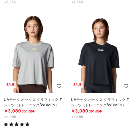
￥3,960
￥3,960
SALE
SALE
UAテック ボックス グラフィック T
UAテック ボックス グラフィック T
シャツ（トレーニング/WOMEN）
シャツ（トレーニング/WOMEN）
￥3,080
￥3,080
30%OFF
30%OFF
￥4,400
￥4,400