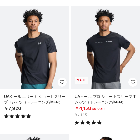
SALE
UAクール エリート ショートスリー
UAクール プロ ショートスリーブ T
ブ Tシャツ（トレーニング/MEN）
シャツ（トレーニング/MEN）
￥7,920
￥4,158
30%OFF
￥5,940