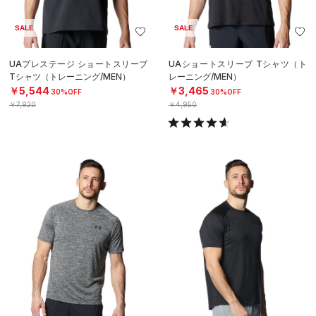
SALE
SALE
UAプレステージ ショートスリーブ
UAショートスリーブ Tシャツ（ト
Tシャツ（トレーニング/MEN）
レーニング/MEN）
￥5,544
￥3,465
30%OFF
30%OFF
￥7,920
￥4,950