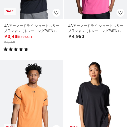
SALE
UAアーマードライ ショートスリー
UAアーマードライ ショートスリー
ブ Tシャツ（トレーニング/MEN）
ブ Tシャツ（トレーニング/MEN）
￥3,465
￥4,950
30%OFF
￥4,950