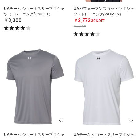
UAチーム ショートスリーブ Tシャ
UAパフォーマンスコットン Tシャ
ツ（トレーニング/UNISEX）
ツ（トレーニング/WOMEN）
￥3,300
￥2,772
30%OFF
￥3,960
UAチーム ショートスリーブ Tシャ
UAチーム ショートスリーブ Tシャ