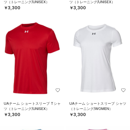
ツ（トレーニング/UNISEX）
ツ（トレーニング/UNISEX）
￥3,300
￥3,300
UAチーム ショートスリーブ Tシャ
UAチーム ショートスリーブ シャツ
ツ（トレーニング/UNISEX）
（トレーニング/WOMEN）
￥3,300
￥3,300