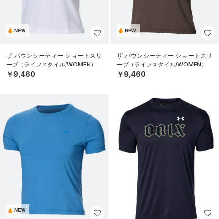
NEW
NEW
ザ バウンシーティー ショートスリ
ザ バウンシーティー ショートスリ
ーブ（ライフスタイル/WOMEN）
ーブ（ライフスタイル/WOMEN）
￥9,460
￥9,460
NEW