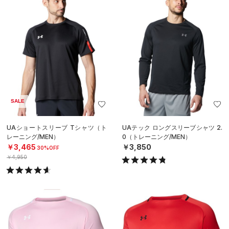
SALE
UAショートスリーブ Tシャツ（ト
UAテック ロングスリーブシャツ 2.
レーニング/MEN）
0（トレーニング/MEN）
￥3,465
￥3,850
30%OFF
￥4,950