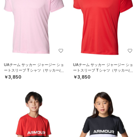
UAチーム サッカー ジャージー ショ
UAチーム サッカー ジャージー ショ
ートスリーブ Tシャツ（サッカー/M
ートスリーブ Tシャツ（サッカー/M
EN）
EN）
￥3,850
￥3,850