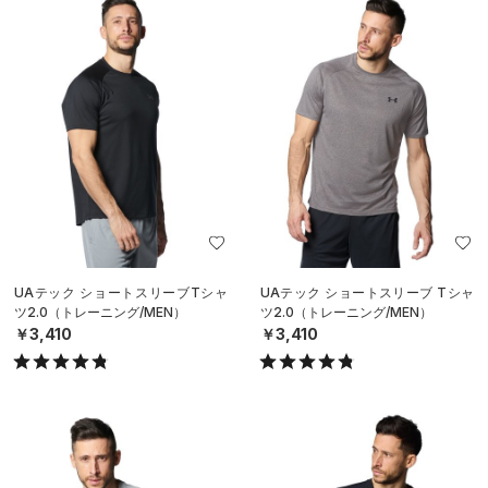
UAテック ショートスリーブTシャ
UAテック ショートスリーブ Tシャ
ツ2.0（トレーニング/MEN）
ツ2.0（トレーニング/MEN）
￥3,410
￥3,410