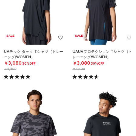
SALE
SALE
UAテック タック Tシャツ（トレー
UAUVプロテクション Tシャツ（ト
ニング/WOMEN）
レーニング/WOMEN）
￥3,080
￥3,080
30%OFF
30%OFF
￥4,400
￥4,400