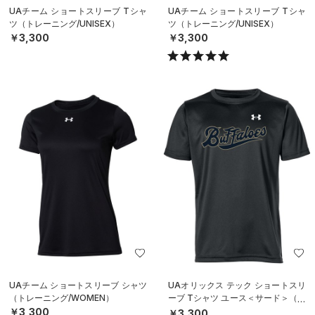
UAチーム ショートスリーブ Tシャ
UAチーム ショートスリーブ Tシャ
ツ（トレーニング/UNISEX）
ツ（トレーニング/UNISEX）
￥3,300
￥3,300
UAチーム ショートスリーブ シャツ
UAオリックス テック ショートスリ
（トレーニング/WOMEN）
ーブ Tシャツ ユース＜サード＞（ベ
ースボール/BOYS）
￥3,300
￥3,300