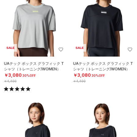
SALE
SALE
UAテック ボックス グラフィック T
UAテック ボックス グラフィック T
シャツ（トレーニング/WOMEN）
シャツ（トレーニング/WOMEN）
￥3,080
￥3,080
30%OFF
30%OFF
￥4,400
￥4,400