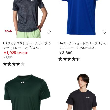
SALE
UAテック2.0 ショートスリーブ シ
UAチーム ショートスリーブ Tシャ
ャツ（トレーニング/BOYS）
ツ（トレーニング/UNISEX）
￥1,925
￥3,300
30%OFF
￥2,750