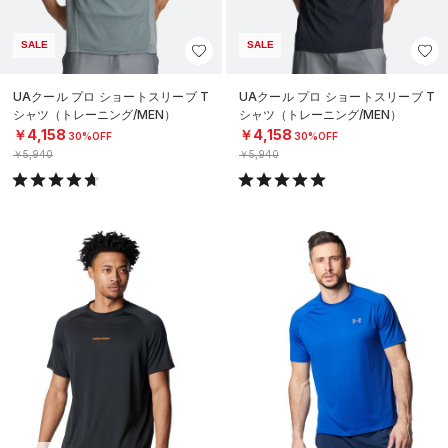
SALE
SALE
UAクール プロ ショートスリーブ T
UAクール プロ ショートスリーブ T
シャツ（トレーニング/MEN）
シャツ（トレーニング/MEN）
￥4,158
￥4,158
30%OFF
30%OFF
￥5,940
￥5,940