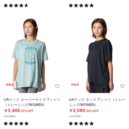
SALE
SALE
UAテック オーバーサイズ Tシャツ
UAテック タック Tシャツ（トレー
（トレーニング/WOMEN）
ニング/WOMEN）
￥3,465
￥3,080
30%OFF
30%OFF
￥4,950
￥4,400