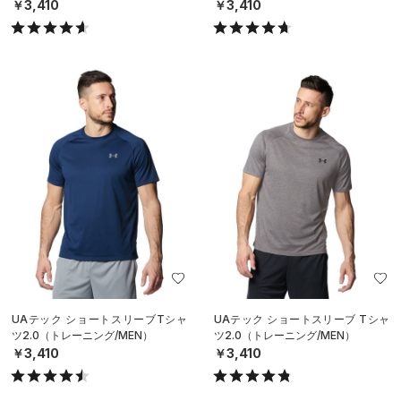
MEN）
MEN）
￥3,410
￥3,410
UAテック ショートスリーブTシャ
UAテック ショートスリーブ Tシャ
ツ2.0（トレーニング/MEN）
ツ2.0（トレーニング/MEN）
￥3,410
￥3,410