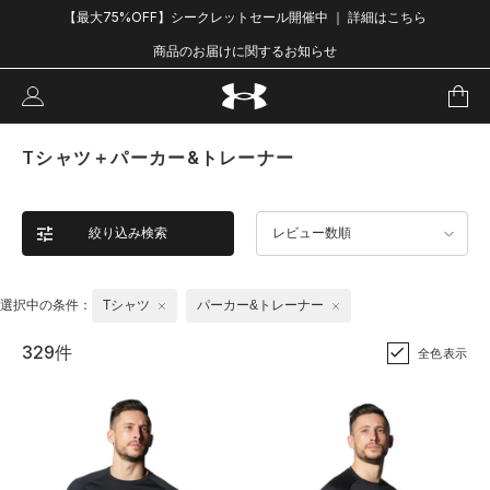
【最大75%OFF】シークレットセール開催中 ｜ 詳細はこちら
商品のお届けに関するお知らせ
Tシャツ＋パーカー&トレーナー
絞り込み検索
レビュー数順
選択中の条件：
Tシャツ
パーカー&トレーナー
329件
全色表示