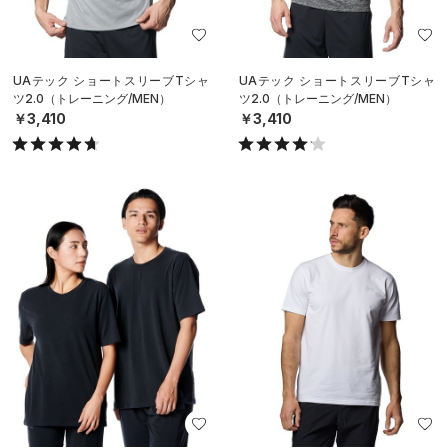
UAテック ショートスリーブTシャ
UAテック ショートスリーブTシャ
ツ2.0（トレーニング/MEN）
ツ2.0（トレーニング/MEN）
￥3,410
￥3,410