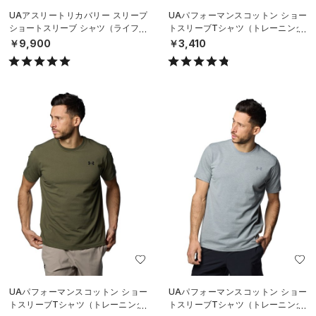
UAアスリートリカバリー スリープ
UAパフォーマンスコットン ショー
ショートスリーブ シャツ（ライフス
トスリーブTシャツ（トレーニング/
タイル/UNISEX）
MEN）
￥9,900
￥3,410
UAパフォーマンスコットン ショー
UAパフォーマンスコットン ショー
トスリーブTシャツ（トレーニング/
トスリーブTシャツ（トレーニング/