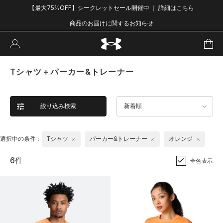
【最大75%OFF】シークレットセール開催中 ｜ 詳細はこちら
商品のお届けに関するお知らせ
Tシャツ＋パーカー&トレーナー
絞り込み検索
新着順
選択中の条件：
Tシャツ
パーカー&トレーナー
オレンジ
6件
全色表示