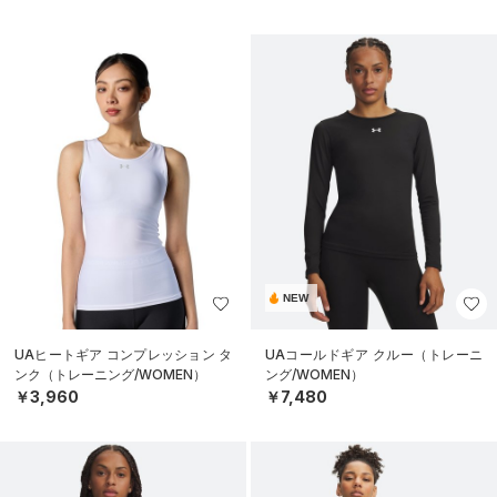
N）
NEW
UAヒートギア コンプレッション タ
UAコールドギア クルー（トレーニ
ンク（トレーニング/WOMEN）
ング/WOMEN）
￥3,960
￥7,480