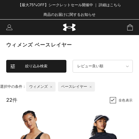
【最大75%OFF】シークレットセール開催中 ｜ 詳細はこちら
商品のお届けに関するお知らせ
ウィメンズ ベースレイヤー
絞り込み検索
レビュー良い順
選択中の条件：
ウィメンズ
ベースレイヤー
22件
全色表示