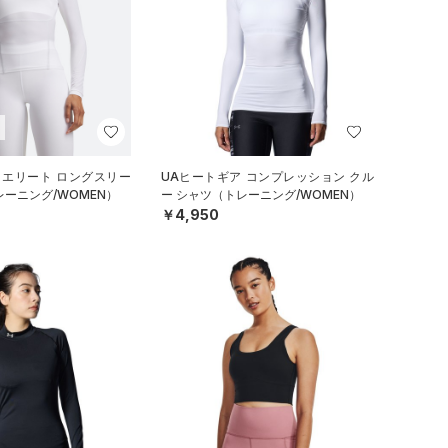
 エリート ロングスリー
UAヒートギア コンプレッション クル
レーニング/WOMEN）
ー シャツ（トレーニング/WOMEN）
￥4,950