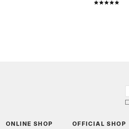
ONLINE SHOP
OFFICIAL SHOP