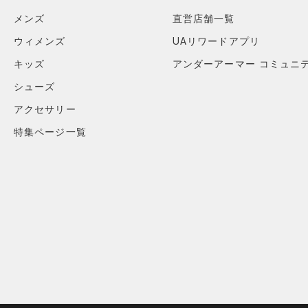
メンズ
直営店舗一覧
ウィメンズ
UAリワードアプリ
キッズ
アンダーアーマー コミュニ
シューズ
アクセサリー
特集ページ一覧