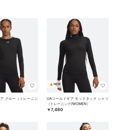
NEW
ギア クルー（トレーニン
UAコールドギア モックネック シャツ
（トレーニング/WOMEN）
￥7,480