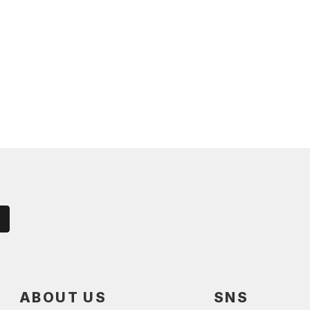
ABOUT US
SNS