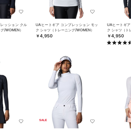
プレッション クル
UAヒートギア コンプレッション モッ
UAヒートギア
グ/WOMEN）
ク シャツ（トレーニング/WOMEN）
ク シャツ（ト
￥4,950
￥4,950
SALE