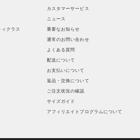
カスタマーサービス
ニュース
ティクラス
重要なお知らせ
通常のお問い合わせ
よくある質問
配送について
お支払いについて
返品・交換について
ご注文状況の確認
サイズガイド
アフィリエイトプログラムについて