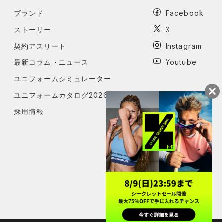
ブランド
Facebook
ストーリー
X
契約アスリート
Instagram
最新コラム・ニュース
Youtube
ユニフォームシミュレーター
ユニフォームカタログ2026
採用情報