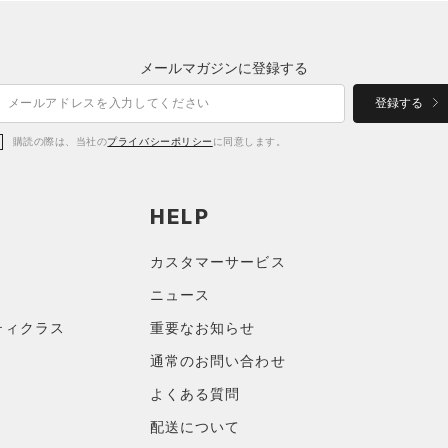
メールマガジンに登録する
登録する
購読の際は、当社の
プライバシーポリシー
に同意します。
HELP
カスタマーサービス
ニュース
ティクラス
重要なお知らせ
通常のお問い合わせ
よくある質問
配送について