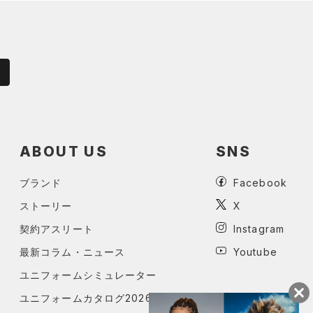
ABOUT US
SNS
ブランド
Facebook
ストーリー
X
契約アスリート
Instagram
最新コラム・ニュース
Youtube
ユニフォームシミュレーター
ユニフォームカタログ2026