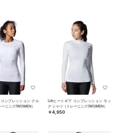
 コンプレッション クル
UAヒートギア コンプレッション モッ
レーニング/WOMEN）
ク シャツ（トレーニング/WOMEN）
￥4,950