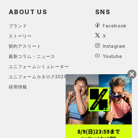
ABOUT US
SNS
ブランド
Facebook
ストーリー
X
契約アスリート
Instagram
最新コラム・ニュース
Youtube
ユニフォームシミュレーター
ユニフォームカタログ2026
採用情報