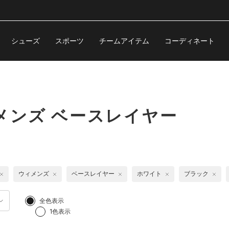
シューズ
スポーツ
チームアイテム
コーディネート
メンズ ベースレイヤー
ウィメンズ
ベースレイヤー
ホワイト
ブラック
全色表示
1色表示