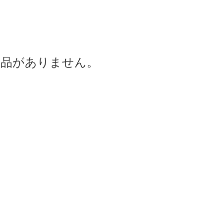
商品がありません。