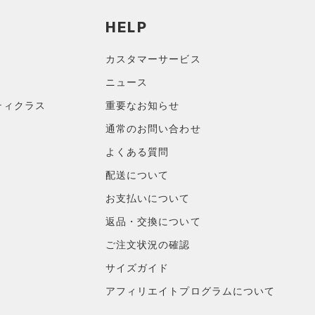
HELP
カスタマーサービス
ニュース
ティクラス
重要なお知らせ
通常のお問い合わせ
よくある質問
配送について
お支払いについて
返品・交換について
ご注文状況の確認
サイズガイド
アフィリエイトプログラムについて