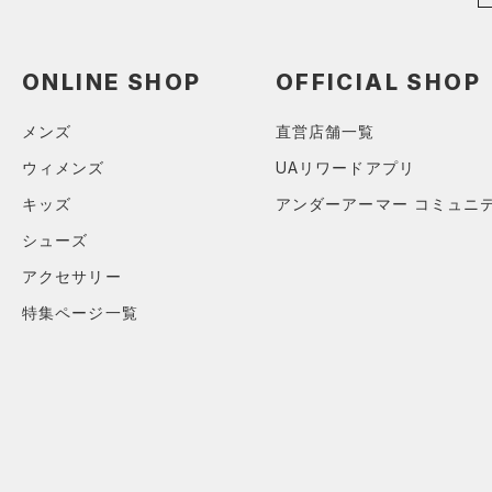
ONLINE SHOP
OFFICIAL SHOP
メンズ
直営店舗一覧
ウィメンズ
UAリワードアプリ
キッズ
アンダーアーマー コミュニ
シューズ
アクセサリー
特集ページ一覧