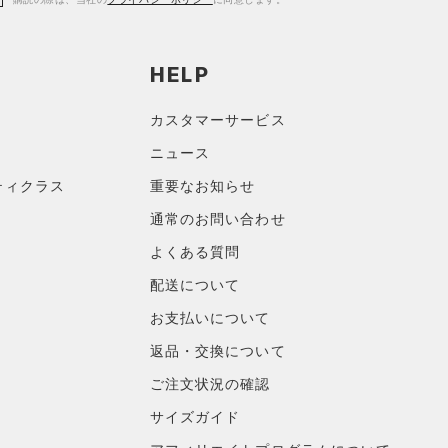
HELP
カスタマーサービス
ニュース
ティクラス
重要なお知らせ
通常のお問い合わせ
よくある質問
配送について
お支払いについて
返品・交換について
ご注文状況の確認
サイズガイド