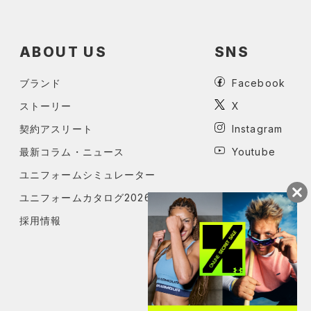
ABOUT US
SNS
ブランド
Facebook
ストーリー
X
契約アスリート
Instagram
最新コラム・ニュース
Youtube
ユニフォームシミュレーター
ユニフォームカタログ2026
採用情報