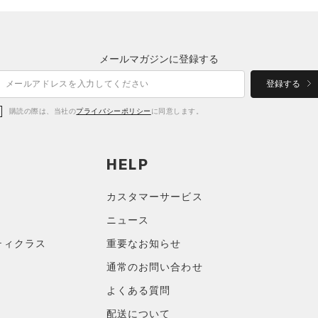
メールマガジンに登録する
登録する
購読の際は、当社の
プライバシーポリシー
に同意します。
HELP
カスタマーサービス
ニュース
ティクラス
重要なお知らせ
通常のお問い合わせ
よくある質問
配送について