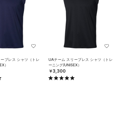
リーブレス シャツ（トレ
UAチーム スリーブレス シャツ（トレ
EX）
ーニング/UNISEX）
￥3,300