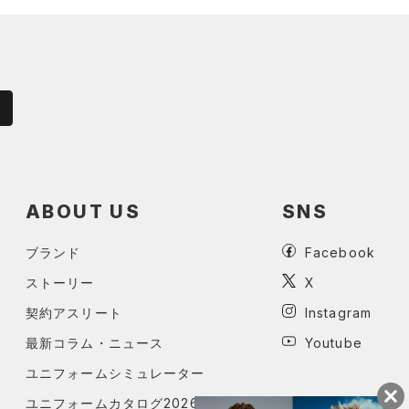
ABOUT US
SNS
ブランド
Facebook
ストーリー
X
契約アスリート
Instagram
最新コラム・ニュース
Youtube
ユニフォームシミュレーター
ユニフォームカタログ2026