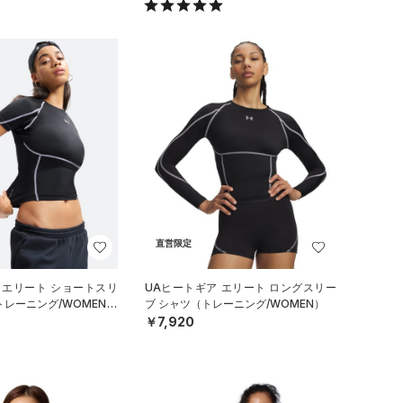
直営限定
 エリート ショートスリ
UAヒートギア エリート ロングスリー
トレーニング/WOMEN）
ブ シャツ（トレーニング/WOMEN）
￥7,920