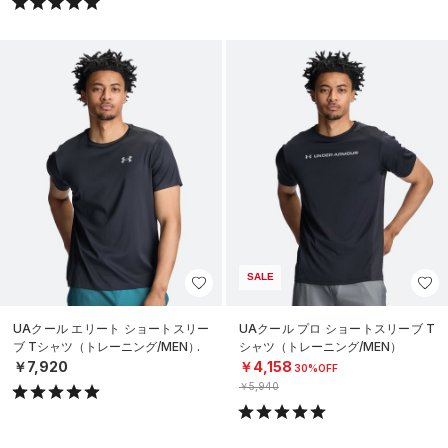
SALE
UAクール エリート ショートスリー
UAクール プロ ショートスリーブ T
ブ Tシャツ（トレーニング/MEN）
シャツ（トレーニング/MEN）
￥7,920
￥4,158
30%OFF
￥5,940