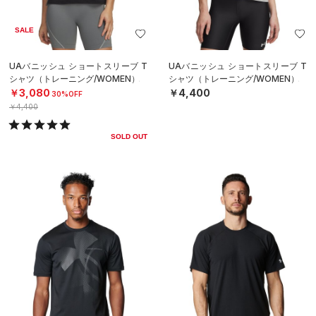
SALE
UAバニッシュ ショートスリーブ T
UAバニッシュ ショートスリーブ T
シャツ（トレーニング/WOMEN）
シャツ（トレーニング/WOMEN）
￥3,080
￥4,400
30%OFF
￥4,400
SOLD OUT