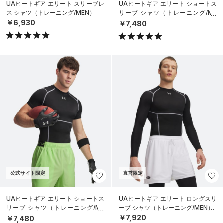
UAヒートギア エリート スリーブレ
UAヒートギア エリート ショートス
ス シャツ（トレーニング/MEN）
リーブ シャツ（トレーニング/ME
N）
￥6,930
￥7,480
公式サイト限定
直営限定
UAヒートギア エリート ショートス
UAヒートギア エリート ロングスリ
リーブ シャツ（トレーニング/ME
ーブ シャツ（トレーニング/MEN）
N）
￥7,920
￥7,480