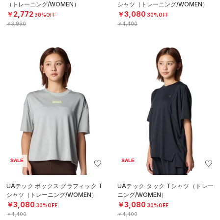
（トレーニング/WOMEN）
シャツ（トレーニング/WOMEN）
￥2,772
￥3,080
30%OFF
30%OFF
￥3,960
￥4,400
SALE
SALE
UAテック ボックス グラフィック T
UAテック タック Tシャツ（トレー
シャツ（トレーニング/WOMEN）
ニング/WOMEN）
￥3,080
￥3,080
30%OFF
30%OFF
￥4,400
￥4,400