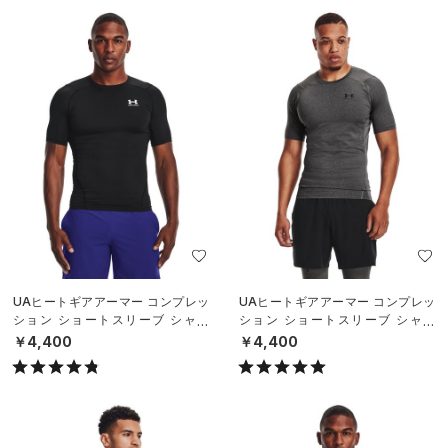
UAヒートギアアーマー コンプレッ
UAヒートギアアーマー コンプレッ
ション ショートスリーブ シャツ
ション ショートスリーブ シャツ
（トレーニング/MEN）
（トレーニング/MEN）
￥4,400
￥4,400