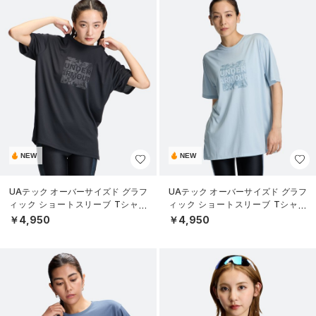
NEW
NEW
UAテック オーバーサイズド グラフ
UAテック オーバーサイズド グラフ
ィック ショートスリーブ Tシャツ
ィック ショートスリーブ Tシャツ
（トレーニング/WOMEN）
（トレーニング/WOMEN）
￥4,950
￥4,950