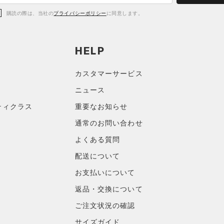
購読の際は、当社の
プライバシーポリシー
に同意します。
HELP
カスタマーサービス
ニュース
ティクラス
重要なお知らせ
通常のお問い合わせ
よくある質問
配送について
お支払いについて
返品・交換について
ご注文状況の確認
サイズガイド