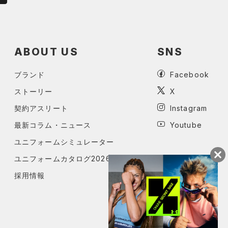
ABOUT US
SNS
ブランド
Facebook
ストーリー
X
契約アスリート
Instagram
最新コラム・ニュース
Youtube
ユニフォームシミュレーター
ユニフォームカタログ2026
採用情報