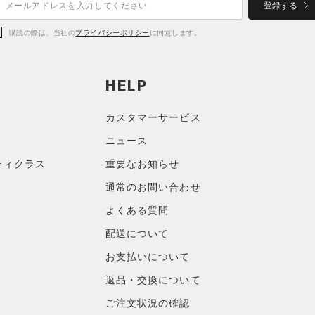
登録する
購読の際は、当社の
プライバシーポリシー
に同意します。
HELP
カスタマーサービス
ニュース
ティクラス
重要なお知らせ
通常のお問い合わせ
よくある質問
配送について
お支払いについて
返品・交換について
ご注文状況の確認