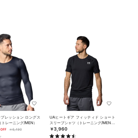
ンプレッション ロングス
UAヒートギア フィッティド ショート
（トレーニング/MEN）
スリーブシャツ（トレーニング/MEN）
￥3,960
OFF
￥6,490