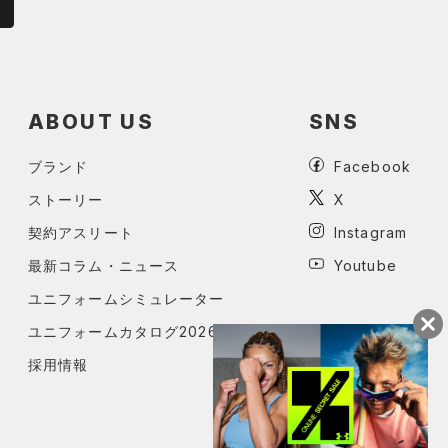
ABOUT US
SNS
ブランド
Facebook
ストーリー
X
契約アスリート
Instagram
最新コラム・ニュース
Youtube
ユニフォームシミュレーター
ユニフォームカタログ2026
採用情報