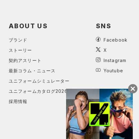
ABOUT US
SNS
ブランド
Facebook
ストーリー
X
契約アスリート
Instagram
最新コラム・ニュース
Youtube
ユニフォームシミュレーター
ユニフォームカタログ2026
採用情報