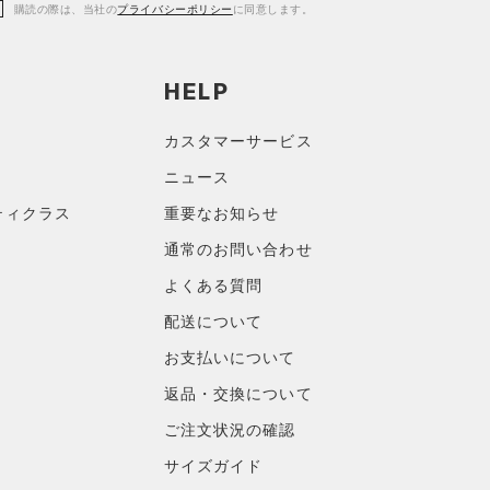
購読の際は、当社の
プライバシーポリシー
に同意します。
HELP
カスタマーサービス
ニュース
ティクラス
重要なお知らせ
通常のお問い合わせ
よくある質問
配送について
お支払いについて
返品・交換について
ご注文状況の確認
サイズガイド