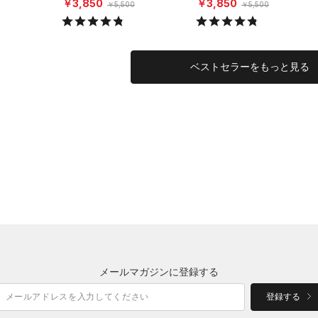
￥3,850
￥3,850
￥5,500
￥5,500
ベストセラーをもっと見る
メールマガジンに登録する
登録する