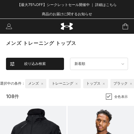
【最大75%OFF】シークレットセール開催中 ｜ 詳細はこちら
商品のお届けに関するお知らせ
メンズ トレーニング トップス
絞り込み検索
新着順
選択中の条件：
メンズ
トレーニング
トップス
ブラック
108件
全色表示