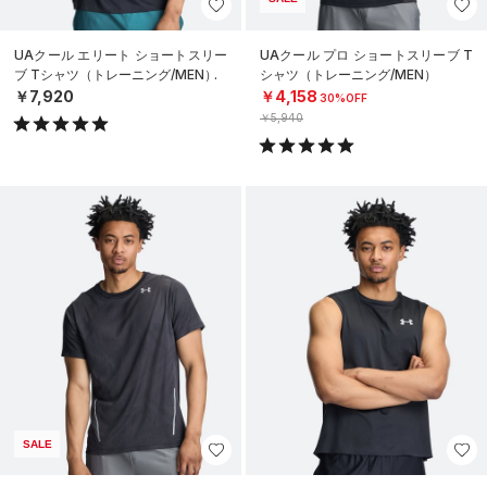
UAクール エリート ショートスリー
UAクール プロ ショートスリーブ T
ブ Tシャツ（トレーニング/MEN）
シャツ（トレーニング/MEN）
￥7,920
￥4,158
30%OFF
￥5,940
SALE