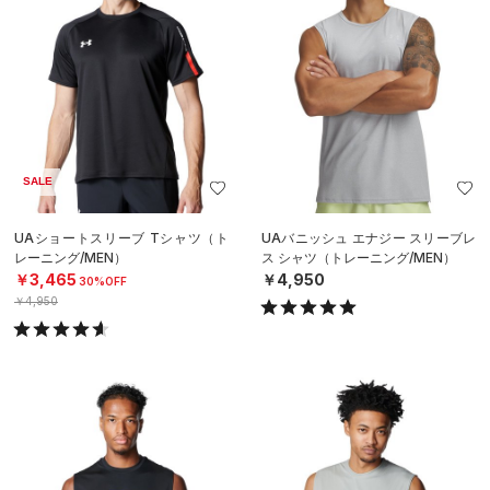
SALE
UAショートスリーブ Tシャツ（ト
UAバニッシュ エナジー スリーブレ
レーニング/MEN）
ス シャツ（トレーニング/MEN）
￥3,465
￥4,950
30%OFF
￥4,950