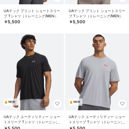
UAテック プリント ショートスリー
UAテック プリント ショートスリー
ブ Tシャツ（トレーニング/MEN）
ブ Tシャツ（トレーニング/MEN）
￥5,500
￥5,500
NEW
NEW
UAテック ユーティリティー ショー
UAテック ユーティリティー ショー
トスリーブ Tシャツ（トレーニング/
トスリーブ Tシャツ（トレーニング/
MEN）
MEN）
￥5,500
￥5,500