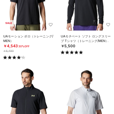
SALE
UAモーション ポロ（トレーニング/
UAモチベート ソフト ロングスリー
MEN）
ブ Tシャツ（トレーニング/MEN）
￥4,543
￥5,500
30%OFF
￥6,490