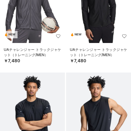
NEW
NEW
UAチャレンジャー トラックジャケ
UAチャレンジャー トラックジャケ
ット（トレーニング/MEN）
ット（トレーニング/MEN）
￥7,480
￥7,480