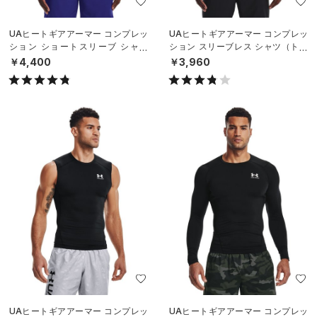
UAヒートギアアーマー コンプレッ
UAヒートギアアーマー コンプレッ
ション ショートスリーブ シャツ
ション スリーブレス シャツ（トレ
（トレーニング/MEN）
ーニング/MEN）
￥4,400
￥3,960
UAヒートギアアーマー コンプレッ
UAヒートギアアーマー コンプレッ