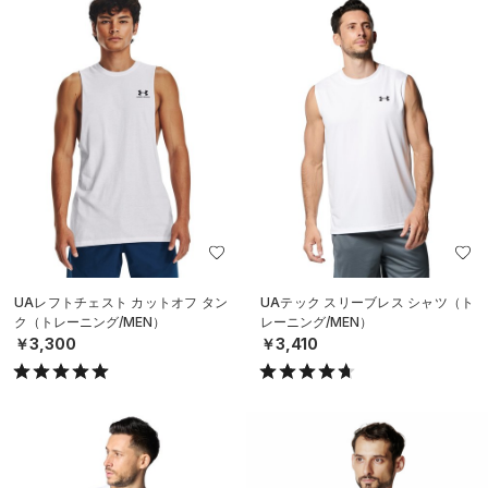
UAレフトチェスト カットオフ タン
UAテック スリーブレス シャツ（ト
ク（トレーニング/MEN）
レーニング/MEN）
￥3,300
￥3,410