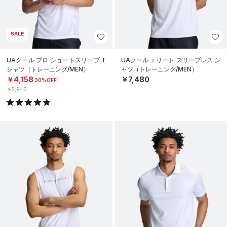
SALE
UAクール プロ ショートスリーブ T
UAクール エリート スリーブレス シ
シャツ（トレーニング/MEN）
ャツ（トレーニング/MEN）
￥4,158
￥7,480
30%OFF
￥5,940