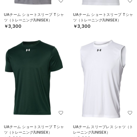
UAチーム ショートスリーブ Tシャ
UAチーム ショートスリーブ Tシャ
ツ（トレーニング/UNISEX）
ツ（トレーニング/UNISEX）
￥3,300
￥3,300
UAチーム ショートスリーブ Tシャ
UAチーム スリーブレス シャツ（ト
ツ（トレーニング/UNISEX）
レーニング/UNISEX）