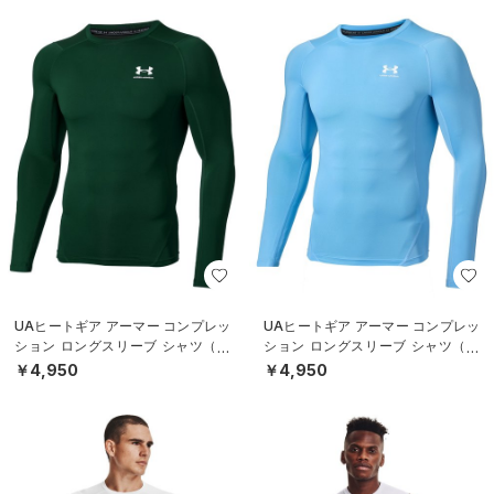
UAヒートギア アーマー コンプレッ
UAヒートギア アーマー コンプレッ
ション ロングスリーブ シャツ（ト
ション ロングスリーブ シャツ（ト
レーニング/MEN）
レーニング/MEN）
￥4,950
￥4,950