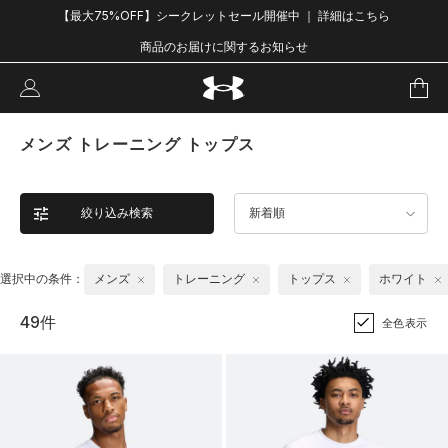
【最大75%OFF】シークレットセール開催中 ｜ 詳細はこちら
商品のお届けに関するお知らせ
メンズ トレーニング トップス
絞り込み検索
新着順
選択中の条件：
メンズ
トレーニング
トップス
ホワイト
49件
全色表示