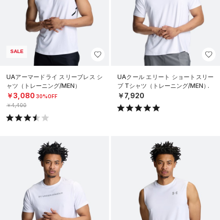
SALE
UAアーマードライ スリーブレス シ
UAクール エリート ショートスリー
ャツ（トレーニング/MEN）
ブ Tシャツ（トレーニング/MEN）
￥3,080
￥7,920
30%OFF
￥4,400