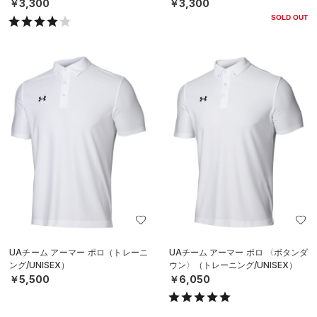
￥3,300
￥3,300
SOLD OUT
UAチーム アーマー ポロ（トレーニ
UAチーム アーマー ポロ 〈ボタンダ
ング/UNISEX）
ウン〉（トレーニング/UNISEX）
￥5,500
￥6,050