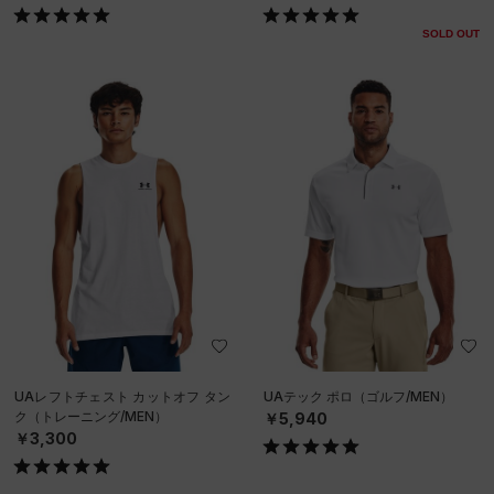
SOLD OUT
UAレフトチェスト カットオフ タン
UAテック ポロ（ゴルフ/MEN）
ク（トレーニング/MEN）
￥5,940
￥3,300