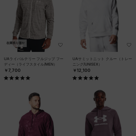
在庫残り僅か
UAライバルテリー フルジップ フー
UAサミットニット クルー（トレー
ディー（ライフスタイル/MEN）
ニング/UNISEX）
￥7,700
￥12,100