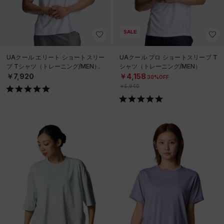
SALE
UAクール エリート ショートスリー
UAクール プロ ショートスリーブ T
ブ Tシャツ（トレーニング/MEN）
シャツ（トレーニング/MEN）
￥7,920
￥4,158
30%OFF
￥5,940