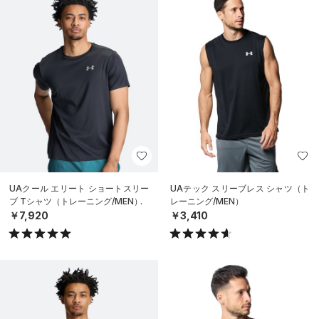
UAクール エリート ショートスリー
UAテック スリーブレス シャツ（ト
ブ Tシャツ（トレーニング/MEN）
レーニング/MEN）
￥7,920
￥3,410