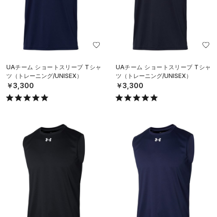
UAチーム ショートスリーブ Tシャ
UAチーム ショートスリーブ Tシャ
ツ（トレーニング/UNISEX）
ツ（トレーニング/UNISEX）
￥3,300
￥3,300