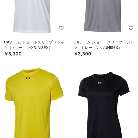
UAチーム ショートスリーブ Tシャ
UAチーム ショートスリーブ Tシャ
ツ（トレーニング/UNISEX）
ツ（トレーニング/UNISEX）
￥3,300
￥3,300