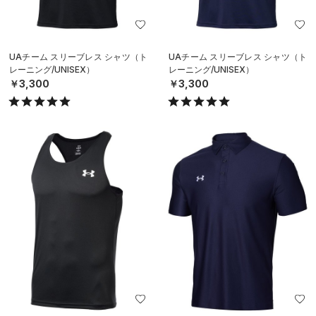
UAチーム スリーブレス シャツ（ト
UAチーム スリーブレス シャツ（ト
レーニング/UNISEX）
レーニング/UNISEX）
￥3,300
￥3,300