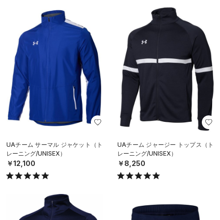
UAチーム サーマル ジャケット（ト
UAチーム ジャージー トップス（ト
レーニング/UNISEX）
レーニング/UNISEX）
￥12,100
￥8,250