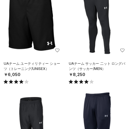
UAチーム ユーティリティー ショー
UAチーム サッカー 二ット ロングパ
ツ（トレーニング/UNISEX）
ンツ（サッカー/MEN）
￥6,050
￥8,250