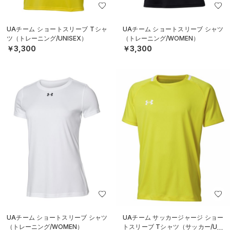
UAチーム ショートスリーブ Tシャ
UAチーム ショートスリーブ シャツ
ツ（トレーニング/UNISEX）
（トレーニング/WOMEN）
￥3,300
￥3,300
UAチーム ショートスリーブ シャツ
UAチーム サッカージャージ ショー
（トレーニング/WOMEN）
トスリーブ Tシャツ（サッカー/UNI