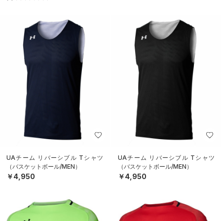
UAチーム リバーシブル Tシャツ
UAチーム リバーシブル Tシャツ
（バスケットボール/MEN）
（バスケットボール/MEN）
￥4,950
￥4,950