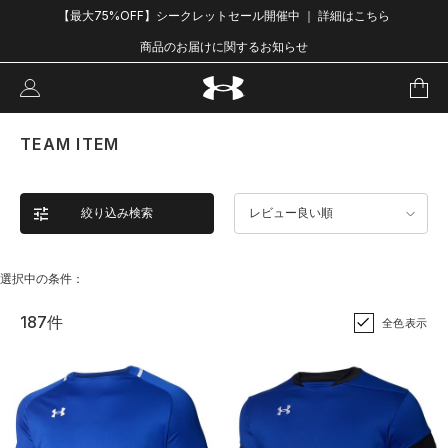
【最大75%OFF】シークレットセール開催中 ｜ 詳細はこちら
商品のお届けに関するお知らせ
TEAM ITEM
絞り込み検索
レビュー良い順
選択中の条件：
187件
全色表示