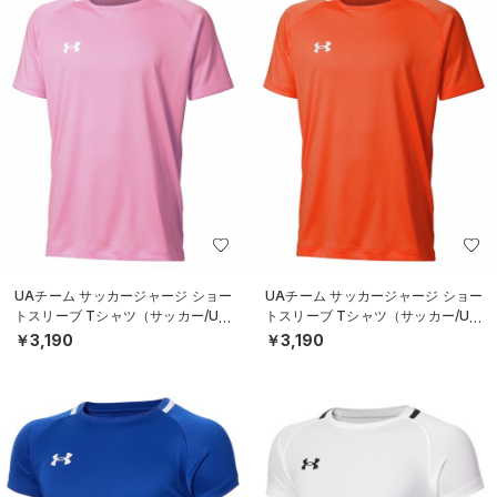
UAチーム サッカージャージ ショー
UAチーム サッカージャージ ショー
トスリーブ Tシャツ（サッカー/UNI
トスリーブ Tシャツ（サッカー/UNI
SEX）
SEX）
￥3,190
￥3,190