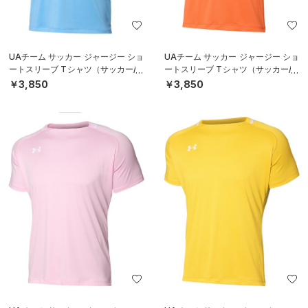
UAチーム サッカー ジャージー ショ
UAチーム サッカー ジャージー ショ
ートスリーブ Tシャツ（サッカー/M
ートスリーブ Tシャツ（サッカー/M
EN）
EN）
￥3,850
￥3,850