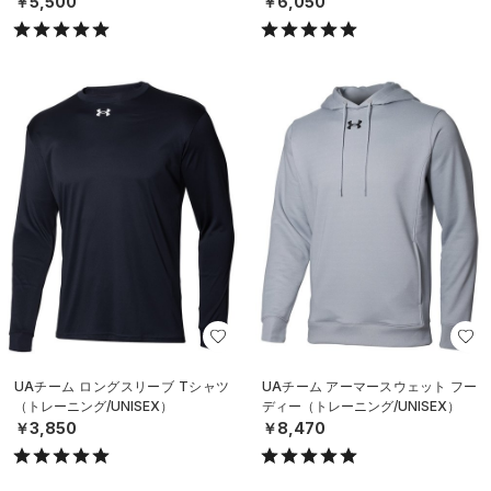
￥5,500
￥6,050
UAチーム ロングスリーブ Tシャツ
UAチーム アーマースウェット フー
（トレーニング/UNISEX）
ディー（トレーニング/UNISEX）
￥3,850
￥8,470