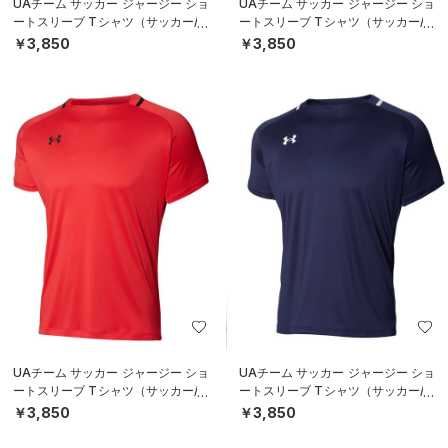
UAチーム サッカー ジャージー ショ
UAチーム サッカー ジャージー ショ
ートスリーブ Tシャツ（サッカー/M
ートスリーブ Tシャツ（サッカー/M
EN）
EN）
￥3,850
￥3,850
UAチーム サッカー ジャージー ショ
UAチーム サッカー ジャージー ショ
ートスリーブ Tシャツ（サッカー/M
ートスリーブ Tシャツ（サッカー/M
EN）
EN）
￥3,850
￥3,850