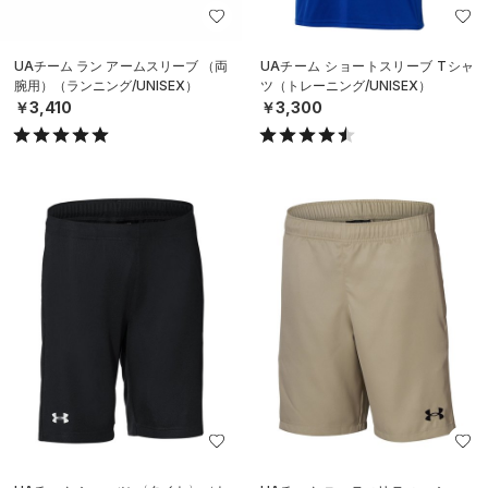
UAチーム ラン アームスリーブ （両
UAチーム ショートスリーブ Tシャ
腕用）（ランニング/UNISEX）
ツ（トレーニング/UNISEX）
￥3,410
￥3,300