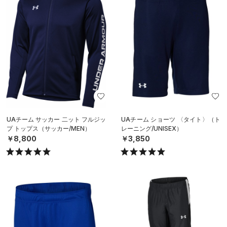
UAチーム サッカー 二ット フルジッ
UAチーム ショーツ 〈タイト〉（ト
プ トップス（サッカー/MEN）
レーニング/UNISEX）
￥8,800
￥3,850