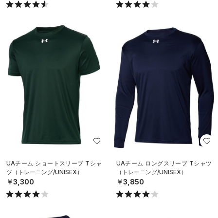
UAチーム ショートスリーブ Tシャ
UAチーム ロングスリーブ Tシャツ
ツ（トレーニング/UNISEX）
（トレーニング/UNISEX）
￥3,300
￥3,850