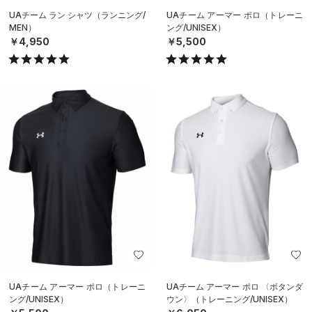
UAチーム ラン シャツ（ランニング/
UAチーム アーマー ポロ（トレーニ
MEN）
ング/UNISEX）
￥4,950
￥5,500
UAチーム アーマー ポロ（トレーニ
UAチーム アーマー ポロ 〈ボタンダ
ング/UNISEX）
ウン〉（トレーニング/UNISEX）