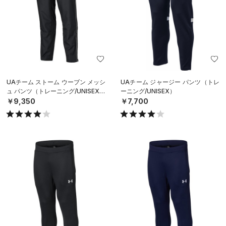
UAチーム ストーム ウーブン メッシ
UAチーム ジャージー パンツ（トレ
ュ パンツ（トレーニング/UNISEX）
ーニング/UNISEX）
￥9,350
￥7,700