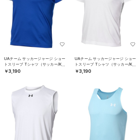
UAチーム サッカージャージ ショー
UAチーム サッカージャージ ショー
トスリーブ Tシャツ（サッカー/KID
トスリーブ Tシャツ（サッカー/KID
S）
S）
￥3,190
￥3,190