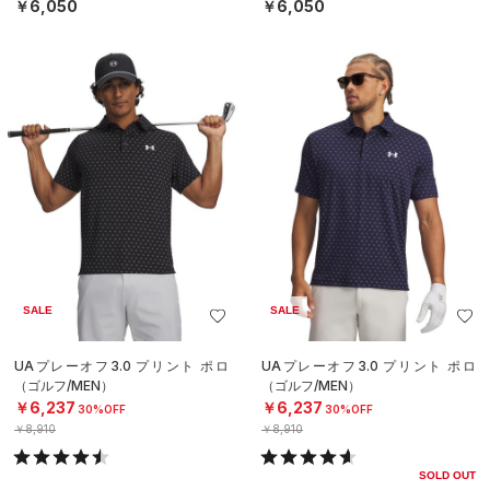
￥6,050
￥6,050
SALE
SALE
UAプレーオフ3.0 プリント ポロ
UAプレーオフ3.0 プリント ポロ
（ゴルフ/MEN）
（ゴルフ/MEN）
￥6,237
￥6,237
30%OFF
30%OFF
￥8,910
￥8,910
SOLD OUT