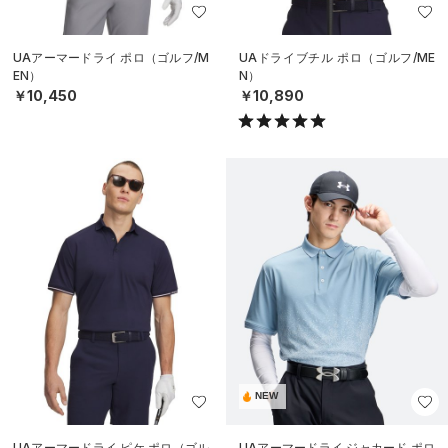
UAアーマードライ ポロ（ゴルフ/M
UAドライブチル ポロ（ゴルフ/ME
EN）
N）
￥10,450
￥10,890
NEW
UAアーマードライ ピケ ポロ（ゴル
UAアーマードライ ジャカード ポロ