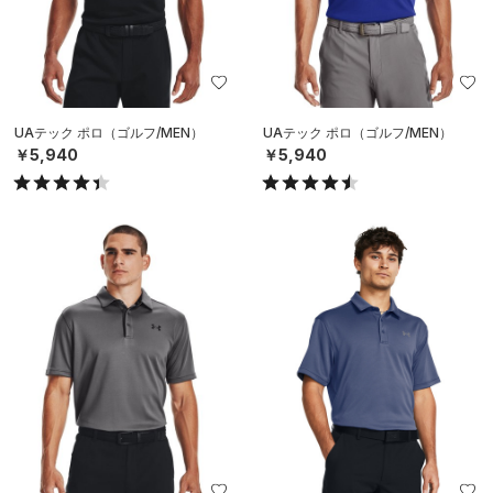
UAテック ポロ（ゴルフ/MEN）
UAテック ポロ（ゴルフ/MEN）
￥5,940
￥5,940