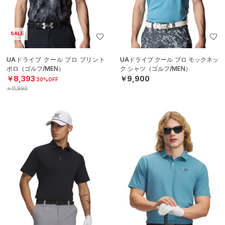
SALE
UAドライブ クール プロ プリント
UAドライブ クール プロ モックネッ
ポロ（ゴルフ/MEN）
ク シャツ（ゴルフ/MEN）
￥8,393
￥9,900
30%OFF
￥11,990