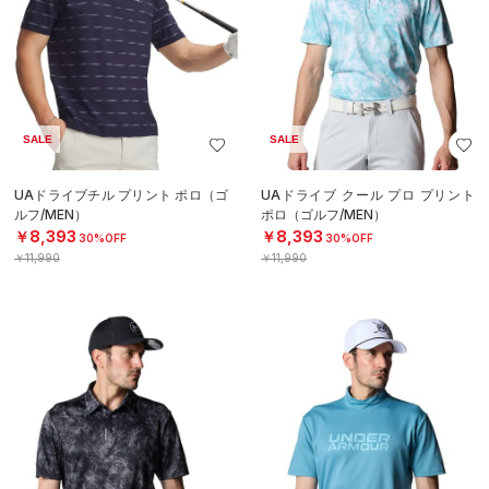
SALE
SALE
UAドライブチル プリント ポロ（ゴ
UAドライブ クール プロ プリント
ルフ/MEN）
ポロ（ゴルフ/MEN）
￥8,393
￥8,393
30%OFF
30%OFF
￥11,990
￥11,990