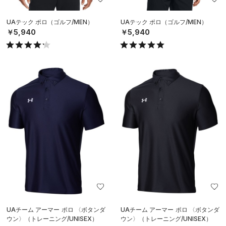
UAテック ポロ（ゴルフ/MEN）
UAテック ポロ（ゴルフ/MEN）
￥5,940
￥5,940
UAチーム アーマー ポロ 〈ボタンダ
UAチーム アーマー ポロ 〈ボタンダ
ウン〉（トレーニング/UNISEX）
ウン〉（トレーニング/UNISEX）