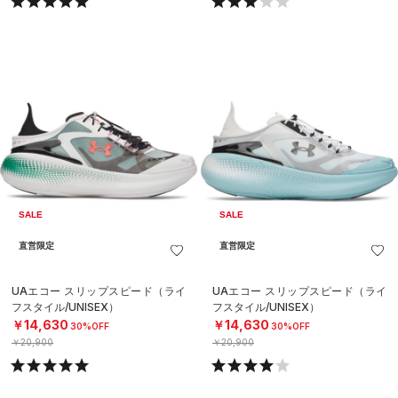
SALE
SALE
直営限定
直営限定
UAエコー スリップスピード（ライ
UAエコー スリップスピード（ライ
フスタイル/UNISEX）
フスタイル/UNISEX）
￥14,630
￥14,630
30%OFF
30%OFF
￥20,900
￥20,900