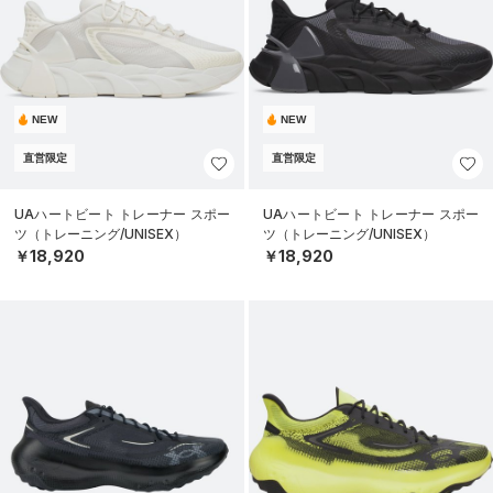
NEW
NEW
直営限定
直営限定
UAハートビート トレーナー スポー
UAハートビート トレーナー スポー
ツ（トレーニング/UNISEX）
ツ（トレーニング/UNISEX）
￥18,920
￥18,920