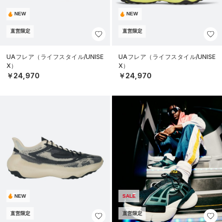
NEW
NEW
直営限定
直営限定
UAフレア（ライフスタイル/UNISE
UAフレア（ライフスタイル/UNISE
X）
X）
￥24,970
￥24,970
NEW
SALE
直営限定
直営限定