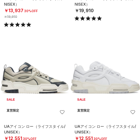
NISEX）
NISEX）
￥13,937
￥19,910
30%OFF
￥19,910
SALE
SALE
直営限定
直営限定
UAアイコン ロー（ライフスタイル/
UAアイコン ロー（ライフスタイル/
UNISEX）
UNISEX）
￥12,551
￥12,551
30%OFF
30%OFF