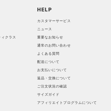
HELP
カスタマーサービス
ニュース
ティクラス
重要なお知らせ
通常のお問い合わせ
よくある質問
配送について
お支払いについて
返品・交換について
ご注文状況の確認
サイズガイド
アフィリエイトプログラムについて