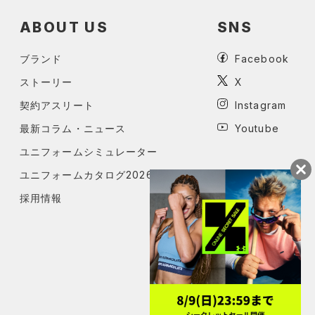
ABOUT US
SNS
ブランド
Facebook
ストーリー
X
契約アスリート
Instagram
最新コラム・ニュース
Youtube
ユニフォームシミュレーター
ユニフォームカタログ2026
採用情報