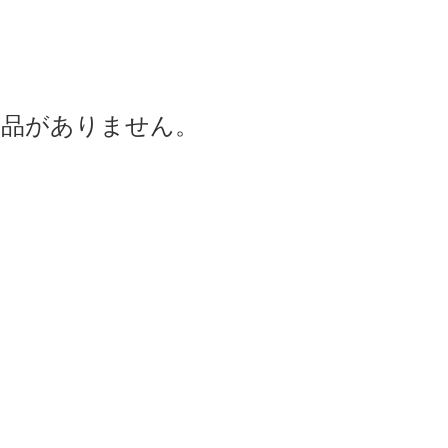
商品がありません。