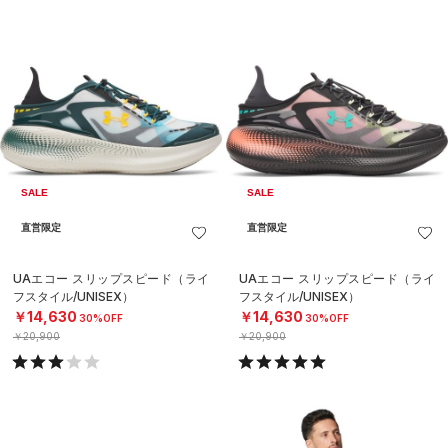
SALE
SALE
直営限定
直営限定
UAエコー スリップスピード（ライ
UAエコー スリップスピード（ライ
フスタイル/UNISEX）
フスタイル/UNISEX）
￥14,630
￥14,630
30%OFF
30%OFF
￥20,900
￥20,900