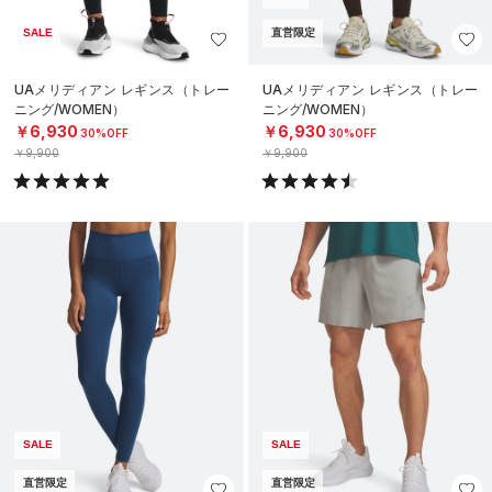
SALE
直営限定
UAメリディアン レギンス（トレー
UAメリディアン レギンス（トレー
ニング/WOMEN）
ニング/WOMEN）
￥6,930
￥6,930
30%OFF
30%OFF
￥9,900
￥9,900
SALE
SALE
直営限定
直営限定