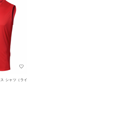
レス シャツ（ライ