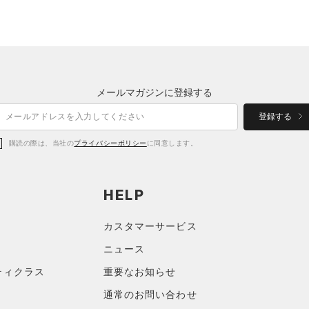
メールマガジンに登録する
登録する
購読の際は、当社の
プライバシーポリシー
に同意します。
HELP
カスタマーサービス
ニュース
ティクラス
重要なお知らせ
通常のお問い合わせ