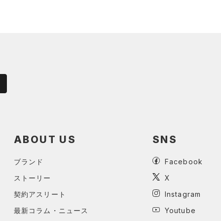
ABOUT US
SNS
ブランド
Facebook
ストーリー
X
契約アスリート
Instagram
最新コラム・ニュース
Youtube