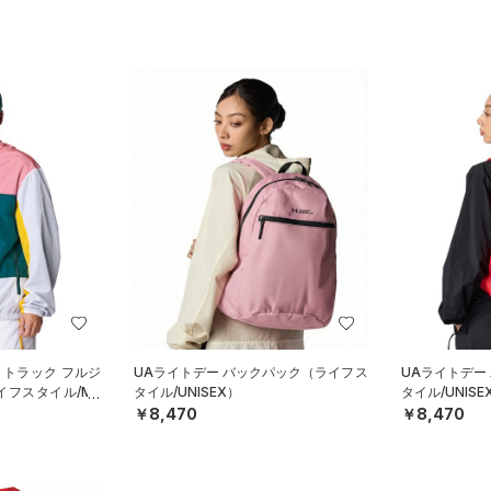
 トラック フルジ
UAライトデー バックパック（ライフス
UAライトデー
イフスタイル/ME
タイル/UNISEX）
タイル/UNISE
￥8,470
￥8,470