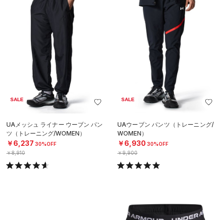
SALE
SALE
UAメッシュ ライナー ウーブン パン
UAウーブン パンツ（トレーニング/
ツ（トレーニング/WOMEN）
WOMEN）
￥6,237
￥6,930
30%OFF
30%OFF
￥8,910
￥9,900