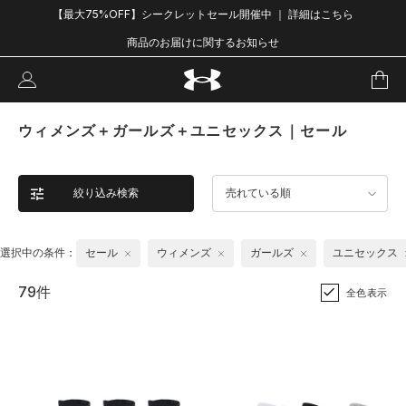
【最大75%OFF】シークレットセール開催中 ｜ 詳細はこちら
商品のお届けに関するお知らせ
ウィメンズ＋ガールズ＋ユニセックス｜セール
絞り込み検索
売れている順
選択中の条件：
セール
ウィメンズ
ガールズ
ユニセックス
79件
全色表示