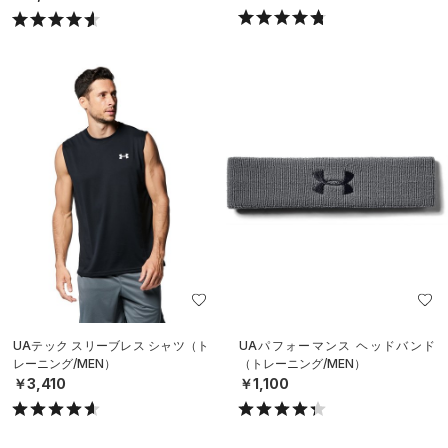
UAテック スリーブレス シャツ（ト
UAパフォーマンス ヘッドバンド
レーニング/MEN）
（トレーニング/MEN）
￥3,410
￥1,100