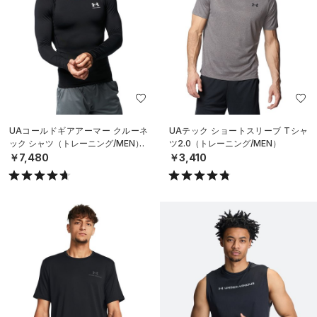
UAコールドギアアーマー クルーネ
UAテック ショートスリーブ Tシャ
ック シャツ（トレーニング/MEN）
ツ2.0（トレーニング/MEN）
￥7,480
￥3,410