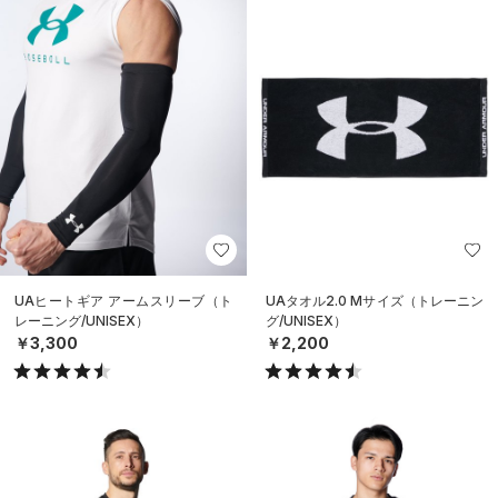
UAヒートギア アームスリーブ（ト
UAタオル2.0 Mサイズ（トレーニン
レーニング/UNISEX）
グ/UNISEX）
￥3,300
￥2,200