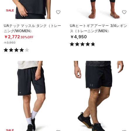
SALE
UAテック マッスル タンク（トレー
UAヒートギアアーマー 3/4レギン
ニング/WOMEN）
ス（トレーニング/MEN）
￥2,772
￥4,950
30%OFF
￥3,960
SALE