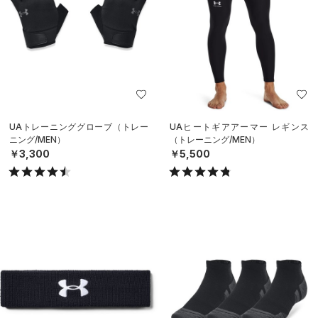
UAトレーニンググローブ（トレー
UAヒートギアアーマー レギンス
ニング/MEN）
（トレーニング/MEN）
￥3,300
￥5,500