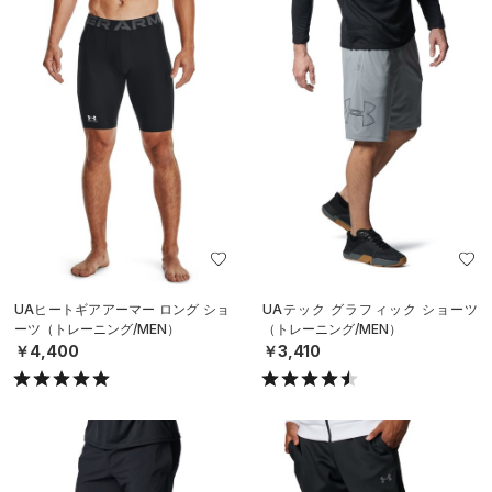
UAヒートギアアーマー ロング ショ
UAテック グラフィック ショーツ
ーツ（トレーニング/MEN）
（トレーニング/MEN）
￥4,400
￥3,410