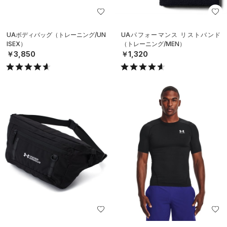
UAボディバッグ（トレーニング/UN
UAパフォーマンス リストバンド
ISEX）
（トレーニング/MEN）
￥3,850
￥1,320