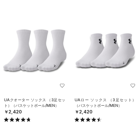
UAクオーター ソックス （3足セッ
UAロー ソックス （3足セット）
ト）（バスケットボール/MEN）
（バスケットボール/MEN）
￥2,420
￥2,420