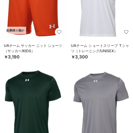
在庫残り僅か
UAチーム サッカー ニット ショーツ
UAチーム ショートスリーブ Tシャ
（サッカー/KIDS）
ツ（トレーニング/UNISEX）
￥3,190
￥3,300