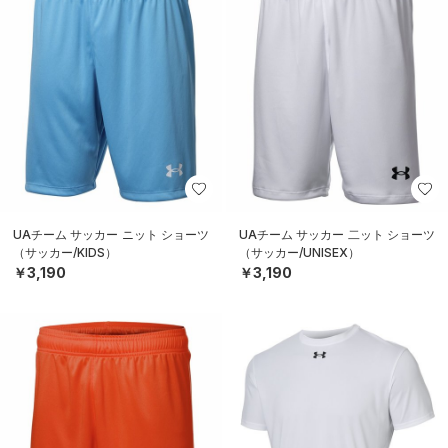
UAチーム サッカー ニット ショーツ
UAチーム サッカー 二ット ショーツ
（サッカー/KIDS）
（サッカー/UNISEX）
￥3,190
￥3,190