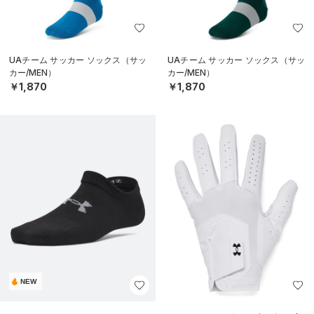
UAチーム サッカー ソックス（サッ
UAチーム サッカー ソックス（サッ
カー/MEN）
カー/MEN）
￥1,870
￥1,870
NEW