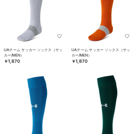
UAチーム サッカー ソックス（サッ
UAチーム サッカー ソックス（サッ
カー/MEN）
カー/MEN）
￥1,870
￥1,870