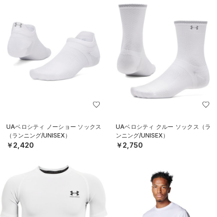
UAベロシティ ノーショー ソックス
UAベロシティ クルー ソックス（ラ
（ランニング/UNISEX）
ンニング/UNISEX）
￥2,420
￥2,750