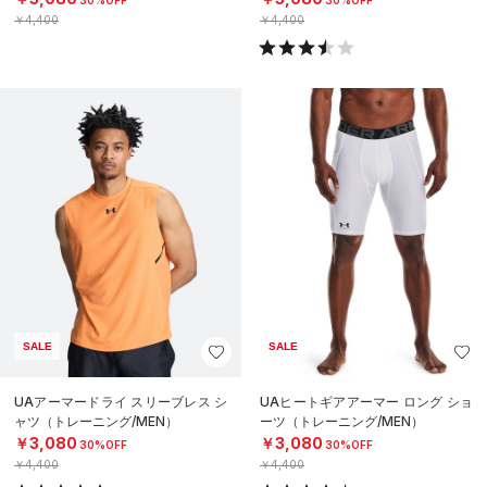
￥4,400
￥4,400
SALE
SALE
UAアーマードライ スリーブレス シ
UAヒートギアアーマー ロング ショ
ャツ（トレーニング/MEN）
ーツ（トレーニング/MEN）
￥3,080
￥3,080
30%OFF
30%OFF
￥4,400
￥4,400