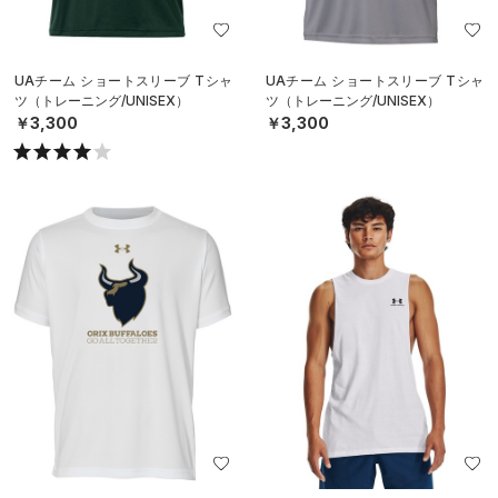
UAチーム ショートスリーブ Tシャ
UAチーム ショートスリーブ Tシャ
ツ（トレーニング/UNISEX）
ツ（トレーニング/UNISEX）
￥3,300
￥3,300