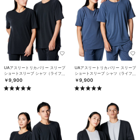
UAアスリートリカバリー スリープ
UAアスリートリカバリー スリープ
ショートスリーブ シャツ（ライフス
ショートスリーブ シャツ（ライフス
タイル/UNISEX）
タイル/UNISEX）
￥9,900
￥9,900